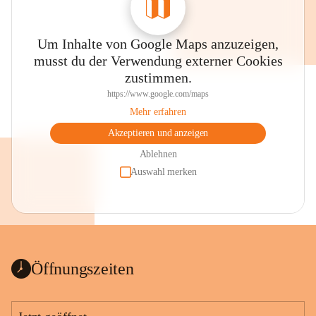
Um Inhalte von Google Maps anzuzeigen,
musst du der Verwendung externer Cookies
zustimmen.
https://www.google.com/maps
Mehr erfahren
Akzeptieren und anzeigen
Ablehnen
Auswahl merken
Öffnungszeiten