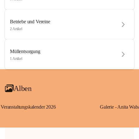
Betriebe und Vereine
2 Artikel
Müllentsorgung
1 Artikel
Alben
Veranstaltungskalender 2026
Galerie - Anita Wab