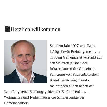
Herzlich willkommen
Seit dem Jahr 1997 setzt Bgm. 
LAbg. Erwin Preiner gemeinsam 
mit dem Gemeinderat verstärkt auf 
den weiteren Ausbau der 
Infrastruktur in der Gemeinde: 
Sanierung von Straßenbereichen, 
Kanalerweiterungen und -
sanierungen bilden neben der 
Schaffung neuer Siedlungsgebiete für Einfamilienhäuser, 
Wohnungen und Reihenhäuser die Schwerpunkte der 
Gemeindearbeit.