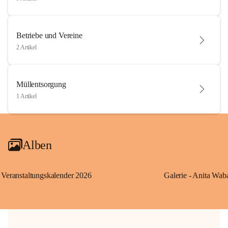
Betriebe und Vereine
2 Artikel
Müllentsorgung
1 Artikel
Alben
Veranstaltungskalender 2026
Galerie - Anita Wab