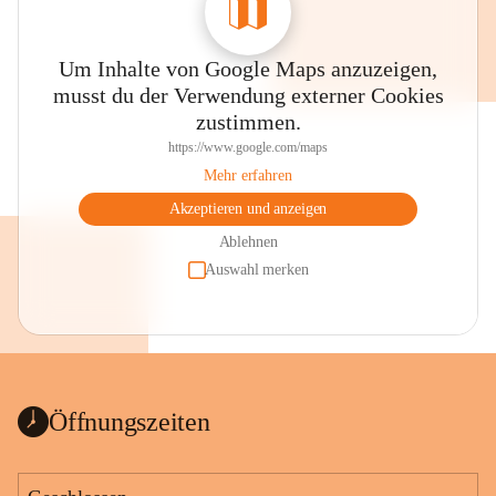
Um Inhalte von Google Maps anzuzeigen,
musst du der Verwendung externer Cookies
zustimmen.
https://www.google.com/maps
Mehr erfahren
Akzeptieren und anzeigen
Ablehnen
Auswahl merken
Öffnungszeiten