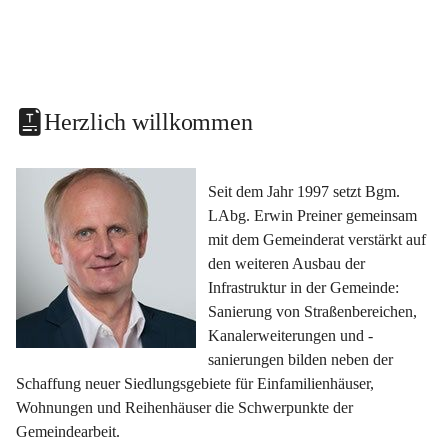
Herzlich willkommen
Seit dem Jahr 1997 setzt Bgm. 
LAbg. Erwin Preiner gemeinsam 
mit dem Gemeinderat verstärkt auf 
den weiteren Ausbau der 
Infrastruktur in der Gemeinde: 
Sanierung von Straßenbereichen, 
Kanalerweiterungen und -
sanierungen bilden neben der 
Schaffung neuer Siedlungsgebiete für Einfamilienhäuser, 
Wohnungen und Reihenhäuser die Schwerpunkte der 
Gemeindearbeit.