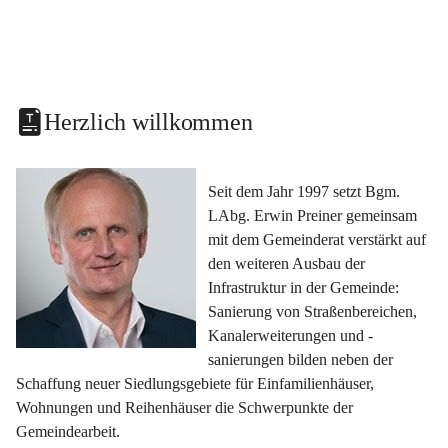
Herzlich willkommen
Seit dem Jahr 1997 setzt Bgm. 
LAbg. Erwin Preiner gemeinsam 
mit dem Gemeinderat verstärkt auf 
den weiteren Ausbau der 
Infrastruktur in der Gemeinde: 
Sanierung von Straßenbereichen, 
Kanalerweiterungen und -
sanierungen bilden neben der 
Schaffung neuer Siedlungsgebiete für Einfamilienhäuser, 
Wohnungen und Reihenhäuser die Schwerpunkte der 
Gemeindearbeit.