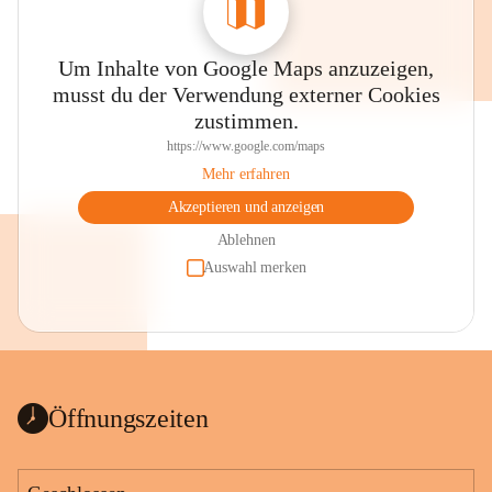
Um Inhalte von Google Maps anzuzeigen,
musst du der Verwendung externer Cookies
zustimmen.
https://www.google.com/maps
Mehr erfahren
Akzeptieren und anzeigen
Ablehnen
Auswahl merken
Öffnungszeiten