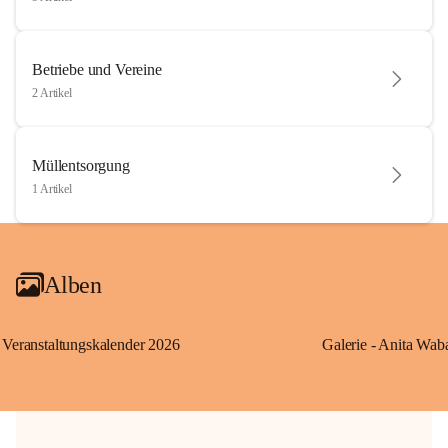
Betriebe und Vereine
2 Artikel
Müllentsorgung
1 Artikel
Alben
Veranstaltungskalender 2026
Galerie - Anita Wab