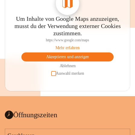
Um Inhalte von Google Maps anzuzeigen,
musst du der Verwendung externer Cookies
zustimmen.
https://www.google.com/maps
Mehr erfahren
Akzeptieren und anzeigen
Ablehnen
Auswahl merken
Öffnungszeiten