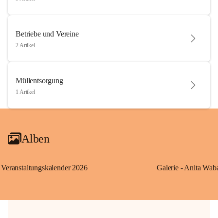
Betriebe und Vereine
2 Artikel
Müllentsorgung
1 Artikel
Alben
Veranstaltungskalender 2026
Galerie - Anita Wab