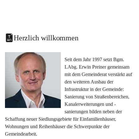
Herzlich willkommen
Seit dem Jahr 1997 setzt Bgm. 
LAbg. Erwin Preiner gemeinsam 
mit dem Gemeinderat verstärkt auf 
den weiteren Ausbau der 
Infrastruktur in der Gemeinde: 
Sanierung von Straßenbereichen, 
Kanalerweiterungen und -
sanierungen bilden neben der 
Schaffung neuer Siedlungsgebiete für Einfamilienhäuser, 
Wohnungen und Reihenhäuser die Schwerpunkte der 
Gemeindearbeit.