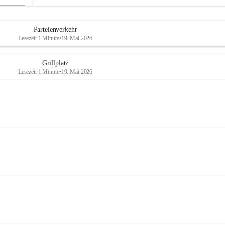
Parteienverkehr
Lesezeit 1 Minute
•
19. Mai 2026
Grillplatz
Lesezeit 1 Minute
•
19. Mai 2026