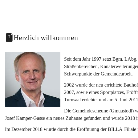
Herzlich willkommen
Seit dem Jahr 1997 setzt Bgm. LAbg. 
Straßenbereichen, Kanalerweiterunge
Schwerpunkte der Gemeindearbeit.
2002 wurde der neu errichtete Bauho
2007, sowie eines Sportplatzes, Eröf
Turnsaal errichtet und am 5. Juni 2011
Die Gemeindescheune (Gmuastodl) wurd
Josef Kamper-Gasse ein neues Zuhause gefunden und wurde 2018 
Im Dezember 2018 wurde durch die Eröffnunng der BILLA-Filiale i