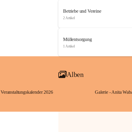
Betriebe und Vereine
2 Artikel
Müllentsorgung
1 Artikel
Alben
Veranstaltungskalender 2026
Galerie - Anita Wab