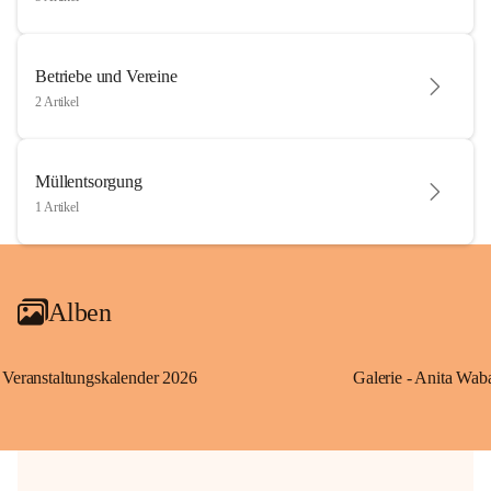
Betriebe und Vereine
2 Artikel
Müllentsorgung
1 Artikel
Alben
Veranstaltungskalender 2026
Galerie - Anita Wab