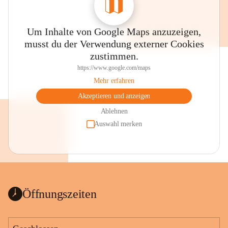
Um Inhalte von Google Maps anzuzeigen,
musst du der Verwendung externer Cookies
zustimmen.
https://www.google.com/maps
Mehr erfahren
Akzeptieren und anzeigen
Ablehnen
Auswahl merken
Öffnungszeiten