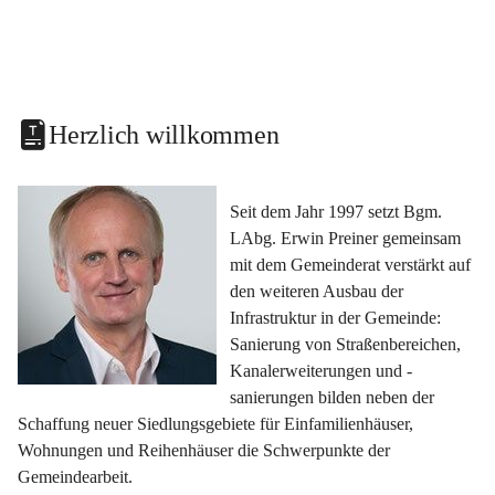
Herzlich willkommen
Seit dem Jahr 1997 setzt Bgm. 
LAbg. Erwin Preiner gemeinsam 
mit dem Gemeinderat verstärkt auf 
den weiteren Ausbau der 
Infrastruktur in der Gemeinde: 
Sanierung von Straßenbereichen, 
Kanalerweiterungen und -
sanierungen bilden neben der 
Schaffung neuer Siedlungsgebiete für Einfamilienhäuser, 
Wohnungen und Reihenhäuser die Schwerpunkte der 
Gemeindearbeit.