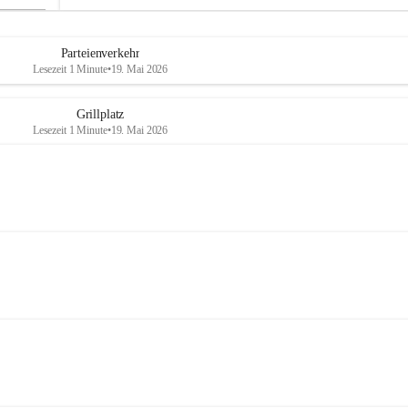
Parteienverkehr
Lesezeit 1 Minute
•
19. Mai 2026
Grillplatz
Lesezeit 1 Minute
•
19. Mai 2026