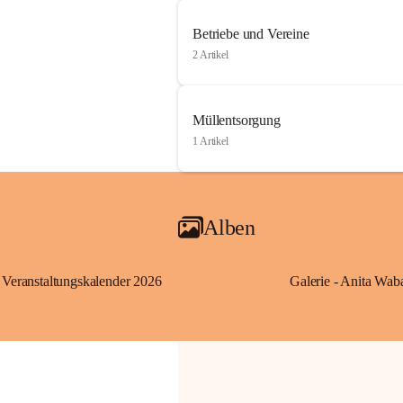
Betriebe und Vereine
2 Artikel
Müllentsorgung
1 Artikel
Alben
Veranstaltungskalender 2026
Galerie - Anita Wab