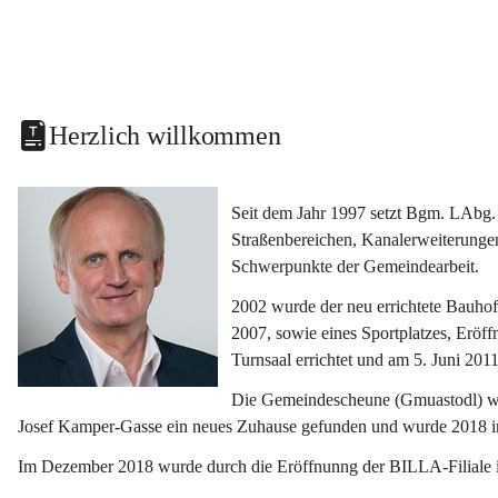
Herzlich willkommen
Seit dem Jahr 1997 setzt Bgm. LAbg. 
Straßenbereichen, Kanalerweiterunge
Schwerpunkte der Gemeindearbeit.
2002 wurde der neu errichtete Bauho
2007, sowie eines Sportplatzes, Eröf
Turnsaal errichtet und am 5. Juni 2011
Die Gemeindescheune (Gmuastodl) wurd
Josef Kamper-Gasse ein neues Zuhause gefunden und wurde 2018 
Im Dezember 2018 wurde durch die Eröffnunng der BILLA-Filiale i