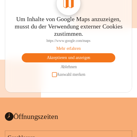
Um Inhalte von Google Maps anzuzeigen,
musst du der Verwendung externer Cookies
zustimmen.
https://www.google.com/maps
Mehr erfahren
Akzeptieren und anzeigen
Ablehnen
Auswahl merken
Öffnungszeiten