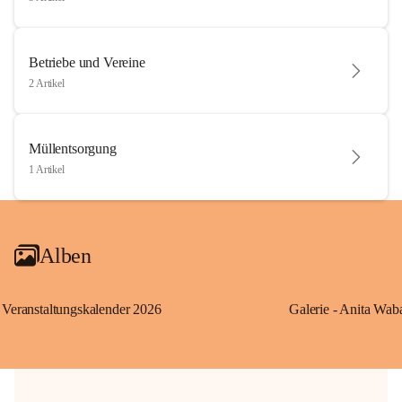
Betriebe und Vereine
2 Artikel
Müllentsorgung
1 Artikel
Alben
Veranstaltungskalender 2026
Galerie - Anita Wab