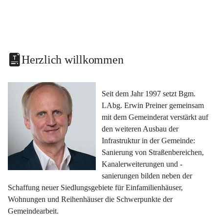
Herzlich willkommen
Seit dem Jahr 1997 setzt Bgm. 
LAbg. Erwin Preiner gemeinsam 
mit dem Gemeinderat verstärkt auf 
den weiteren Ausbau der 
Infrastruktur in der Gemeinde: 
Sanierung von Straßenbereichen, 
Kanalerweiterungen und -
sanierungen bilden neben der 
Schaffung neuer Siedlungsgebiete für Einfamilienhäuser, 
Wohnungen und Reihenhäuser die Schwerpunkte der 
Gemeindearbeit.