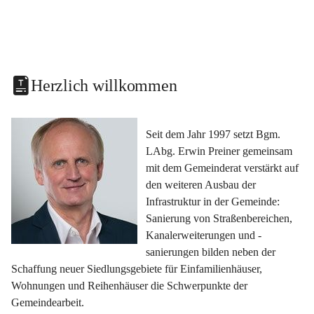
Herzlich willkommen
Seit dem Jahr 1997 setzt Bgm. 
LAbg. Erwin Preiner gemeinsam 
mit dem Gemeinderat verstärkt auf 
den weiteren Ausbau der 
Infrastruktur in der Gemeinde: 
Sanierung von Straßenbereichen, 
Kanalerweiterungen und -
sanierungen bilden neben der 
Schaffung neuer Siedlungsgebiete für Einfamilienhäuser, 
Wohnungen und Reihenhäuser die Schwerpunkte der 
Gemeindearbeit.