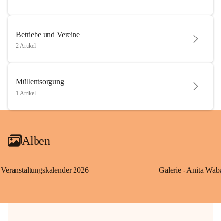
Betriebe und Vereine
2 Artikel
Müllentsorgung
1 Artikel
Alben
Veranstaltungskalender 2026
Galerie - Anita Wab