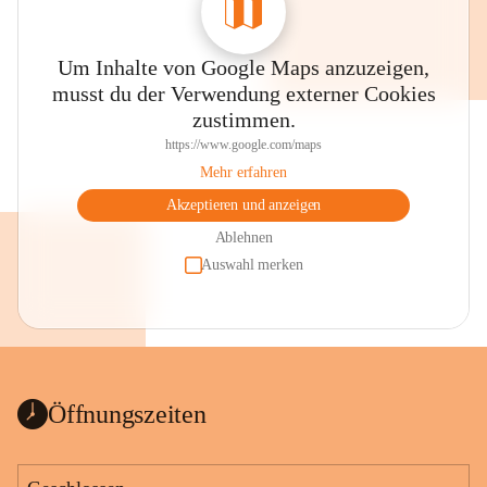
Um Inhalte von Google Maps anzuzeigen,
musst du der Verwendung externer Cookies
zustimmen.
https://www.google.com/maps
Mehr erfahren
Akzeptieren und anzeigen
Ablehnen
Auswahl merken
Öffnungszeiten