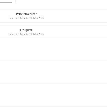
Parteienverkehr
Lesezeit 1 Minute
•
19. Mai 2026
Grillplatz
Lesezeit 1 Minute
•
19. Mai 2026