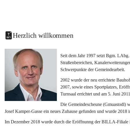
Herzlich willkommen
Seit dem Jahr 1997 setzt Bgm. LAbg. 
Straßenbereichen, Kanalerweiterunge
Schwerpunkte der Gemeindearbeit.
2002 wurde der neu errichtete Bauho
2007, sowie eines Sportplatzes, Eröf
Turnsaal errichtet und am 5. Juni 2011
Die Gemeindescheune (Gmuastodl) wurd
Josef Kamper-Gasse ein neues Zuhause gefunden und wurde 2018 
Im Dezember 2018 wurde durch die Eröffnunng der BILLA-Filiale i