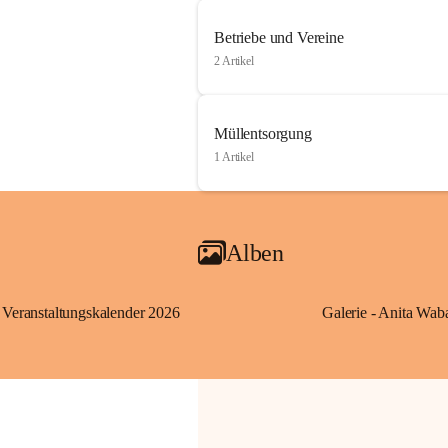
Betriebe und Vereine
2 Artikel
Müllentsorgung
1 Artikel
Alben
Veranstaltungskalender 2026
Galerie - Anita Wab