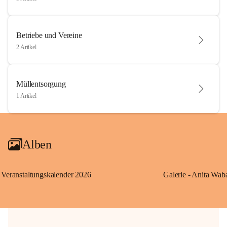
Betriebe und Vereine
2 Artikel
Müllentsorgung
1 Artikel
Alben
Veranstaltungskalender 2026
Galerie - Anita Wab