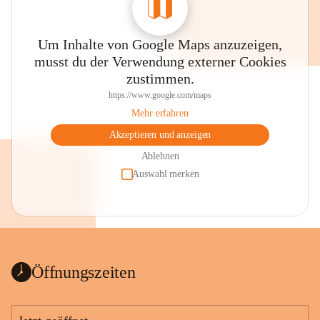
Um Inhalte von Google Maps anzuzeigen,
musst du der Verwendung externer Cookies
zustimmen.
https://www.google.com/maps
Mehr erfahren
Akzeptieren und anzeigen
Ablehnen
Auswahl merken
Öffnungszeiten