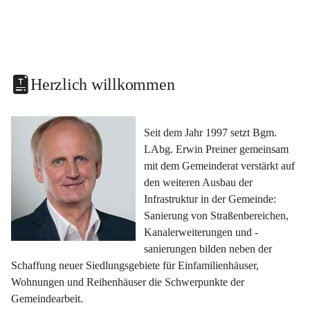
Herzlich willkommen
Seit dem Jahr 1997 setzt Bgm. 
LAbg. Erwin Preiner gemeinsam 
mit dem Gemeinderat verstärkt auf 
den weiteren Ausbau der 
Infrastruktur in der Gemeinde: 
Sanierung von Straßenbereichen, 
Kanalerweiterungen und -
sanierungen bilden neben der 
Schaffung neuer Siedlungsgebiete für Einfamilienhäuser, 
Wohnungen und Reihenhäuser die Schwerpunkte der 
Gemeindearbeit.