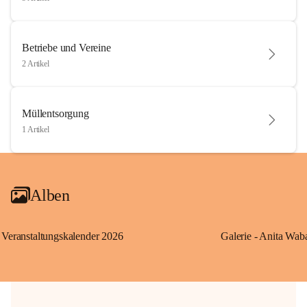
Betriebe und Vereine
2 Artikel
Müllentsorgung
1 Artikel
Alben
Veranstaltungskalender 2026
Galerie - Anita Wab