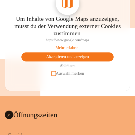
Um Inhalte von Google Maps anzuzeigen,
musst du der Verwendung externer Cookies
zustimmen.
https://www.google.com/maps
Mehr erfahren
Akzeptieren und anzeigen
Ablehnen
Auswahl merken
Öffnungszeiten