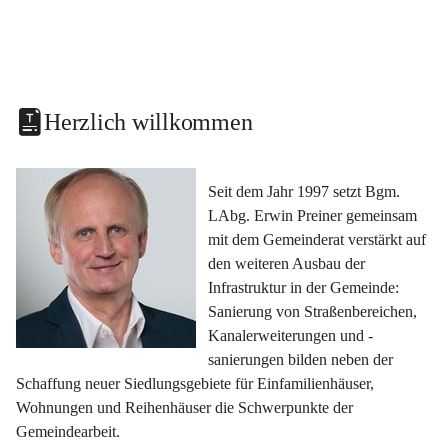
Herzlich willkommen
Seit dem Jahr 1997 setzt Bgm. 
LAbg. Erwin Preiner gemeinsam 
mit dem Gemeinderat verstärkt auf 
den weiteren Ausbau der 
Infrastruktur in der Gemeinde: 
Sanierung von Straßenbereichen, 
Kanalerweiterungen und -
sanierungen bilden neben der 
Schaffung neuer Siedlungsgebiete für Einfamilienhäuser, 
Wohnungen und Reihenhäuser die Schwerpunkte der 
Gemeindearbeit.