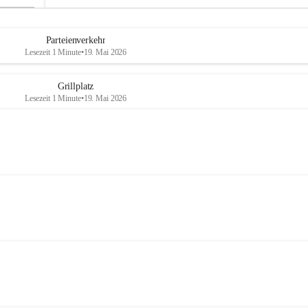
Parteienverkehr
Lesezeit 1 Minute
•
19. Mai 2026
Grillplatz
Lesezeit 1 Minute
•
19. Mai 2026