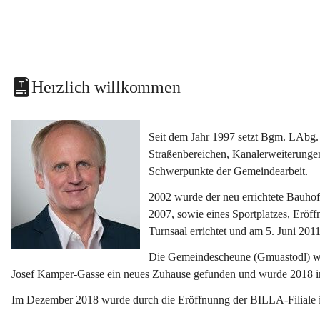
Herzlich willkommen
Seit dem Jahr 1997 setzt Bgm. LAbg. 
Straßenbereichen, Kanalerweiterunge
Schwerpunkte der Gemeindearbeit.
2002 wurde der neu errichtete Bauho
2007, sowie eines Sportplatzes, Eröf
Turnsaal errichtet und am 5. Juni 2011
Die Gemeindescheune (Gmuastodl) wurd
Josef Kamper-Gasse ein neues Zuhause gefunden und wurde 2018 
Im Dezember 2018 wurde durch die Eröffnunng der BILLA-Filiale i