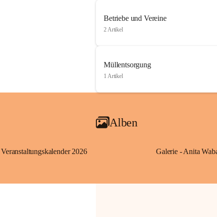
Betriebe und Vereine
2 Artikel
Müllentsorgung
1 Artikel
Alben
Veranstaltungskalender 2026
Galerie - Anita Wab