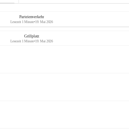
Parteienverkehr
Lesezeit 1 Minute
•
19. Mai 2026
Grillplatz
Lesezeit 1 Minute
•
19. Mai 2026