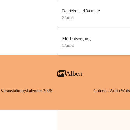
Betriebe und Vereine
2 Artikel
Müllentsorgung
1 Artikel
Alben
Veranstaltungskalender 2026
Galerie - Anita Wab