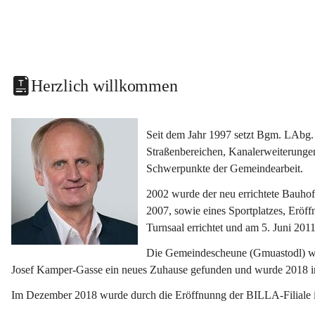
Herzlich willkommen
Seit dem Jahr 1997 setzt Bgm. LAbg. 
Straßenbereichen, Kanalerweiterunge
Schwerpunkte der Gemeindearbeit.
2002 wurde der neu errichtete Bauho
2007, sowie eines Sportplatzes, Eröf
Turnsaal errichtet und am 5. Juni 2011
Die Gemeindescheune (Gmuastodl) wurd
Josef Kamper-Gasse ein neues Zuhause gefunden und wurde 2018 
Im Dezember 2018 wurde durch die Eröffnunng der BILLA-Filiale i