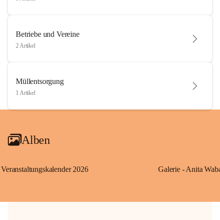
Betriebe und Vereine
2 Artikel
Müllentsorgung
1 Artikel
Alben
Veranstaltungskalender 2026
Galerie - Anita Wab