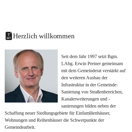
Herzlich willkommen
Seit dem Jahr 1997 setzt Bgm. 
LAbg. Erwin Preiner gemeinsam 
mit dem Gemeinderat verstärkt auf 
den weiteren Ausbau der 
Infrastruktur in der Gemeinde: 
Sanierung von Straßenbereichen, 
Kanalerweiterungen und -
sanierungen bilden neben der 
Schaffung neuer Siedlungsgebiete für Einfamilienhäuser, 
Wohnungen und Reihenhäuser die Schwerpunkte der 
Gemeindearbeit.