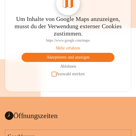
Um Inhalte von Google Maps anzuzeigen,
musst du der Verwendung externer Cookies
zustimmen.
https://www.google.com/maps
Mehr erfahren
Akzeptieren und anzeigen
Ablehnen
Auswahl merken
Öffnungszeiten