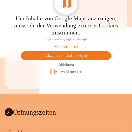
Um Inhalte von Google Maps anzuzeigen,
musst du der Verwendung externer Cookies
zustimmen.
https://www.google.com/maps
Mehr erfahren
Akzeptieren und anzeigen
Ablehnen
Auswahl merken
Öffnungszeiten