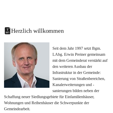
Herzlich willkommen
Seit dem Jahr 1997 setzt Bgm. 
LAbg. Erwin Preiner gemeinsam 
mit dem Gemeinderat verstärkt auf 
den weiteren Ausbau der 
Infrastruktur in der Gemeinde: 
Sanierung von Straßenbereichen, 
Kanalerweiterungen und -
sanierungen bilden neben der 
Schaffung neuer Siedlungsgebiete für Einfamilienhäuser, 
Wohnungen und Reihenhäuser die Schwerpunkte der 
Gemeindearbeit.