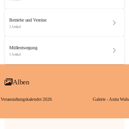
Betriebe und Vereine
2 Artikel
Müllentsorgung
1 Artikel
Alben
Veranstaltungskalender 2026
Galerie - Anita Wab