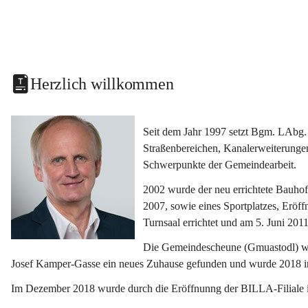
Herzlich willkommen
Seit dem Jahr 1997 setzt Bgm. LAbg. 
Straßenbereichen, Kanalerweiterunge
Schwerpunkte der Gemeindearbeit.
2002 wurde der neu errichtete Bauho
2007, sowie eines Sportplatzes, Eröf
Turnsaal errichtet und am 5. Juni 2011
Die Gemeindescheune (Gmuastodl) wurd
Josef Kamper-Gasse ein neues Zuhause gefunden und wurde 2018 
Im Dezember 2018 wurde durch die Eröffnunng der BILLA-Filiale i