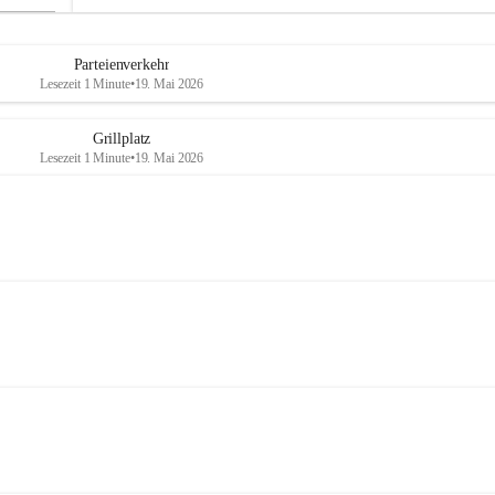
Parteienverkehr
Lesezeit 1 Minute
•
19. Mai 2026
Grillplatz
Lesezeit 1 Minute
•
19. Mai 2026