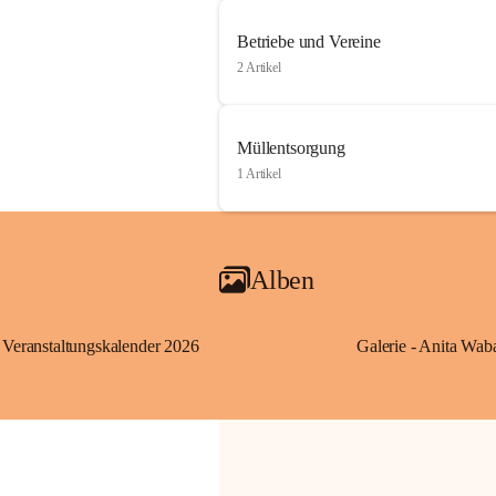
Betriebe und Vereine
2 Artikel
Müllentsorgung
1 Artikel
Alben
Veranstaltungskalender 2026
Galerie - Anita Wab