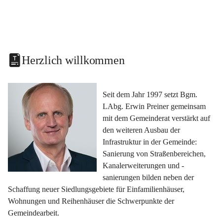
Herzlich willkommen
Seit dem Jahr 1997 setzt Bgm. 
LAbg. Erwin Preiner gemeinsam 
mit dem Gemeinderat verstärkt auf 
den weiteren Ausbau der 
Infrastruktur in der Gemeinde: 
Sanierung von Straßenbereichen, 
Kanalerweiterungen und -
sanierungen bilden neben der 
Schaffung neuer Siedlungsgebiete für Einfamilienhäuser, 
Wohnungen und Reihenhäuser die Schwerpunkte der 
Gemeindearbeit.