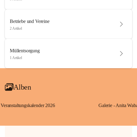
Betriebe und Vereine
2 Artikel
Müllentsorgung
1 Artikel
Alben
Veranstaltungskalender 2026
Galerie - Anita Wab