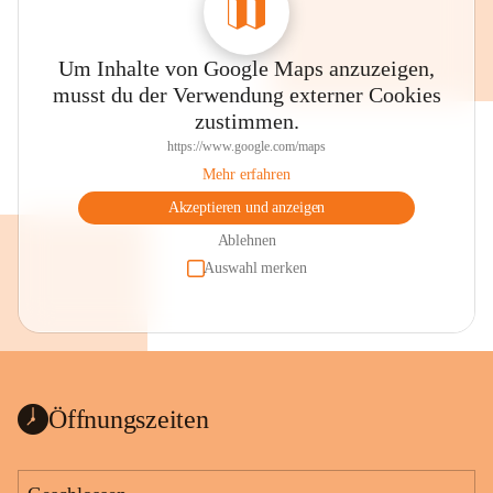
Um Inhalte von Google Maps anzuzeigen,
musst du der Verwendung externer Cookies
zustimmen.
https://www.google.com/maps
Mehr erfahren
Akzeptieren und anzeigen
Ablehnen
Auswahl merken
Öffnungszeiten