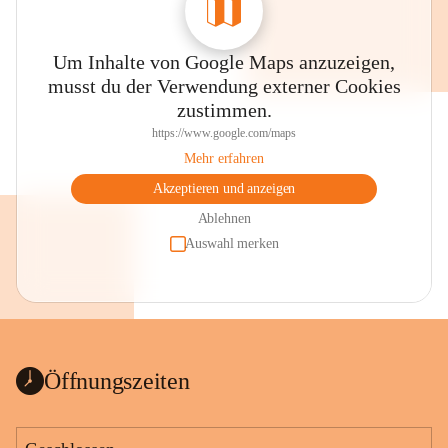
Um Inhalte von Google Maps anzuzeigen,
musst du der Verwendung externer Cookies
zustimmen.
https://www.google.com/maps
Mehr erfahren
Akzeptieren und anzeigen
Ablehnen
Auswahl merken
Öffnungszeiten