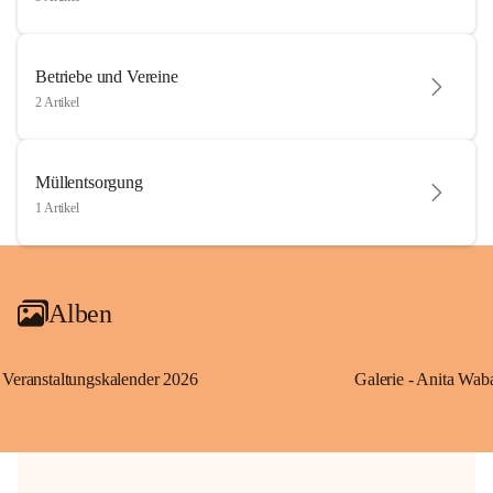
Betriebe und Vereine
2 Artikel
Müllentsorgung
1 Artikel
Alben
Veranstaltungskalender 2026
Galerie - Anita Wab