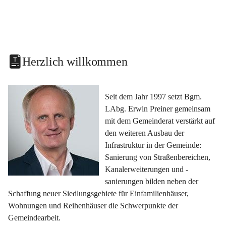
Herzlich willkommen
Seit dem Jahr 1997 setzt Bgm. 
LAbg. Erwin Preiner gemeinsam 
mit dem Gemeinderat verstärkt auf 
den weiteren Ausbau der 
Infrastruktur in der Gemeinde: 
Sanierung von Straßenbereichen, 
Kanalerweiterungen und -
sanierungen bilden neben der 
Schaffung neuer Siedlungsgebiete für Einfamilienhäuser, 
Wohnungen und Reihenhäuser die Schwerpunkte der 
Gemeindearbeit.