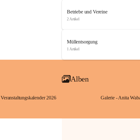
Betriebe und Vereine
2 Artikel
Müllentsorgung
1 Artikel
Alben
Veranstaltungskalender 2026
Galerie - Anita Wab