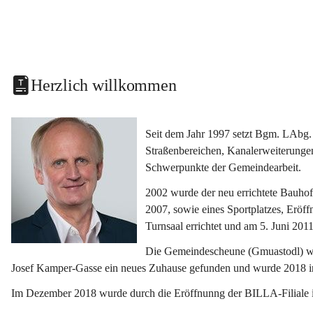
Herzlich willkommen
Seit dem Jahr 1997 setzt Bgm. LAbg. 
Straßenbereichen, Kanalerweiterunge
Schwerpunkte der Gemeindearbeit.
2002 wurde der neu errichtete Bauho
2007, sowie eines Sportplatzes, Eröf
Turnsaal errichtet und am 5. Juni 2011
Die Gemeindescheune (Gmuastodl) wurd
Josef Kamper-Gasse ein neues Zuhause gefunden und wurde 2018 
Im Dezember 2018 wurde durch die Eröffnunng der BILLA-Filiale i