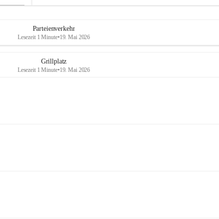
Parteienverkehr
Lesezeit 1 Minute
•
19. Mai 2026
Grillplatz
Lesezeit 1 Minute
•
19. Mai 2026