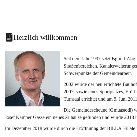
Herzlich willkommen
Seit dem Jahr 1997 setzt Bgm. LAbg. 
Straßenbereichen, Kanalerweiterunge
Schwerpunkte der Gemeindearbeit.
2002 wurde der neu errichtete Bauho
2007, sowie eines Sportplatzes, Eröf
Turnsaal errichtet und am 5. Juni 2011
Die Gemeindescheune (Gmuastodl) wurd
Josef Kamper-Gasse ein neues Zuhause gefunden und wurde 2018 
Im Dezember 2018 wurde durch die Eröffnunng der BILLA-Filiale i