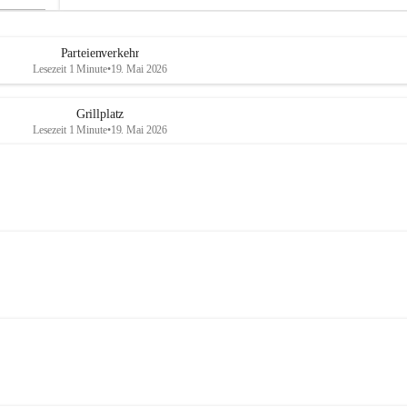
Parteienverkehr
Lesezeit 1 Minute
•
19. Mai 2026
Grillplatz
Lesezeit 1 Minute
•
19. Mai 2026