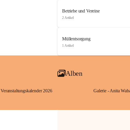
Betriebe und Vereine
2 Artikel
Müllentsorgung
1 Artikel
Alben
Veranstaltungskalender 2026
Galerie - Anita Wab