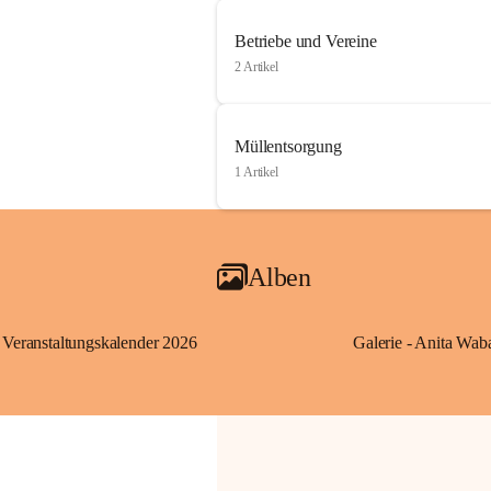
Betriebe und Vereine
2 Artikel
Müllentsorgung
1 Artikel
Alben
Veranstaltungskalender 2026
Galerie - Anita Wab