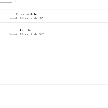
Parteienverkehr
Lesezeit 1 Minute
•
19. Mai 2026
Grillplatz
Lesezeit 1 Minute
•
19. Mai 2026