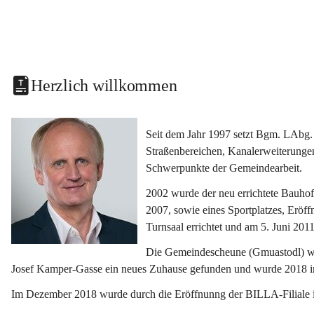
Herzlich willkommen
Seit dem Jahr 1997 setzt Bgm. LAbg. 
Straßenbereichen, Kanalerweiterunge
Schwerpunkte der Gemeindearbeit.
2002 wurde der neu errichtete Bauho
2007, sowie eines Sportplatzes, Eröf
Turnsaal errichtet und am 5. Juni 2011
Die Gemeindescheune (Gmuastodl) wurd
Josef Kamper-Gasse ein neues Zuhause gefunden und wurde 2018 
Im Dezember 2018 wurde durch die Eröffnunng der BILLA-Filiale i