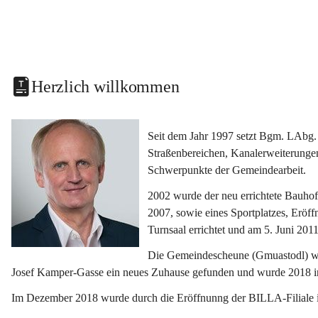
Herzlich willkommen
Seit dem Jahr 1997 setzt Bgm. LAbg. 
Straßenbereichen, Kanalerweiterunge
Schwerpunkte der Gemeindearbeit.
2002 wurde der neu errichtete Bauho
2007, sowie eines Sportplatzes, Eröf
Turnsaal errichtet und am 5. Juni 2011
Die Gemeindescheune (Gmuastodl) wurd
Josef Kamper-Gasse ein neues Zuhause gefunden und wurde 2018 
Im Dezember 2018 wurde durch die Eröffnunng der BILLA-Filiale i