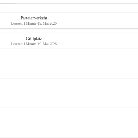
Parteienverkehr
Lesezeit 1 Minute
•
19. Mai 2026
Grillplatz
Lesezeit 1 Minute
•
19. Mai 2026