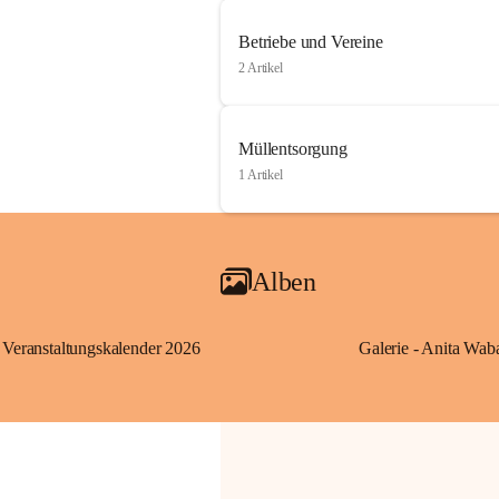
Betriebe und Vereine
2 Artikel
Müllentsorgung
1 Artikel
Alben
Veranstaltungskalender 2026
Galerie - Anita Wab