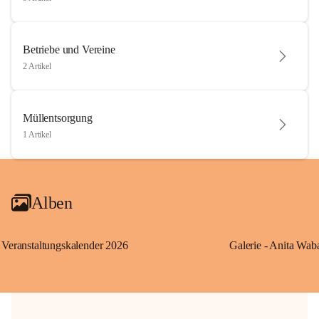
Betriebe und Vereine
2 Artikel
Müllentsorgung
1 Artikel
Alben
Veranstaltungskalender 2026
Galerie - Anita Wab