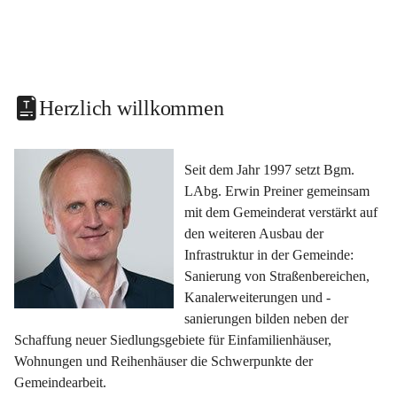
Herzlich willkommen
Seit dem Jahr 1997 setzt Bgm. 
LAbg. Erwin Preiner gemeinsam 
mit dem Gemeinderat verstärkt auf 
den weiteren Ausbau der 
Infrastruktur in der Gemeinde: 
Sanierung von Straßenbereichen, 
Kanalerweiterungen und -
sanierungen bilden neben der 
Schaffung neuer Siedlungsgebiete für Einfamilienhäuser, 
Wohnungen und Reihenhäuser die Schwerpunkte der 
Gemeindearbeit.