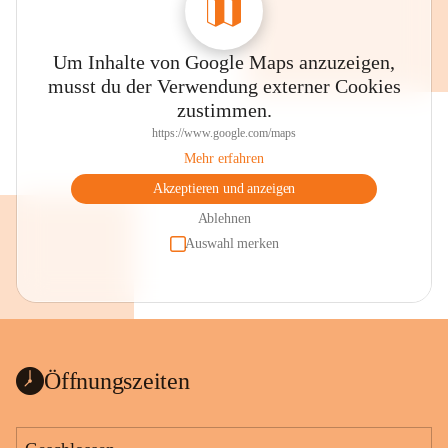
Um Inhalte von Google Maps anzuzeigen,
musst du der Verwendung externer Cookies
zustimmen.
https://www.google.com/maps
Mehr erfahren
Akzeptieren und anzeigen
Ablehnen
Auswahl merken
Öffnungszeiten