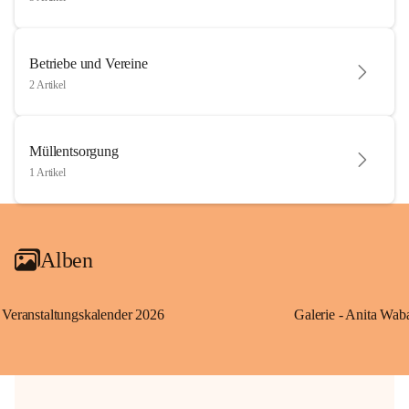
Betriebe und Vereine
2 Artikel
Müllentsorgung
1 Artikel
Alben
Veranstaltungskalender 2026
Galerie - Anita Wab