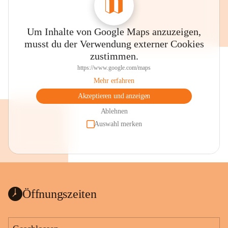
Um Inhalte von Google Maps anzuzeigen,
musst du der Verwendung externer Cookies
zustimmen.
https://www.google.com/maps
Mehr erfahren
Akzeptieren und anzeigen
Ablehnen
Auswahl merken
Öffnungszeiten