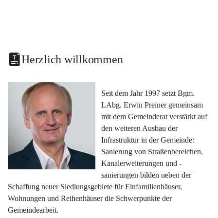
Herzlich willkommen
Seit dem Jahr 1997 setzt Bgm. 
LAbg. Erwin Preiner gemeinsam 
mit dem Gemeinderat verstärkt auf 
den weiteren Ausbau der 
Infrastruktur in der Gemeinde: 
Sanierung von Straßenbereichen, 
Kanalerweiterungen und -
sanierungen bilden neben der 
Schaffung neuer Siedlungsgebiete für Einfamilienhäuser, 
Wohnungen und Reihenhäuser die Schwerpunkte der 
Gemeindearbeit.