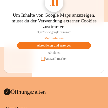
Um Inhalte von Google Maps anzuzeigen,
musst du der Verwendung externer Cookies
zustimmen.
https://www.google.com/maps
Mehr erfahren
Akzeptieren und anzeigen
Ablehnen
Auswahl merken
Öffnungszeiten