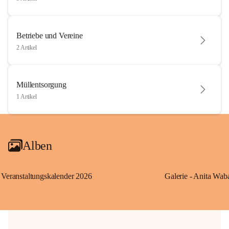
Betriebe und Vereine
2 Artikel
Müllentsorgung
1 Artikel
Alben
Veranstaltungskalender 2026
Galerie - Anita Wab