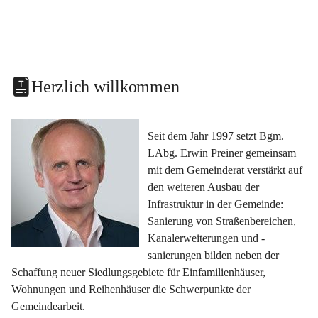
Herzlich willkommen
Seit dem Jahr 1997 setzt Bgm. 
LAbg. Erwin Preiner gemeinsam 
mit dem Gemeinderat verstärkt auf 
den weiteren Ausbau der 
Infrastruktur in der Gemeinde: 
Sanierung von Straßenbereichen, 
Kanalerweiterungen und -
sanierungen bilden neben der 
Schaffung neuer Siedlungsgebiete für Einfamilienhäuser, 
Wohnungen und Reihenhäuser die Schwerpunkte der 
Gemeindearbeit.