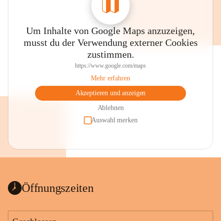
Um Inhalte von Google Maps anzuzeigen,
musst du der Verwendung externer Cookies
zustimmen.
https://www.google.com/maps
Mehr erfahren
Akzeptieren und anzeigen
Ablehnen
Auswahl merken
Öffnungszeiten