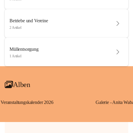
Betriebe und Vereine
2 Artikel
Müllentsorgung
1 Artikel
Alben
Veranstaltungskalender 2026
Galerie - Anita Wab