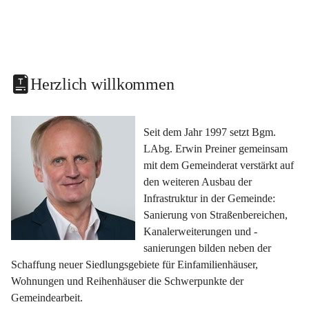
Herzlich willkommen
Seit dem Jahr 1997 setzt Bgm. 
LAbg. Erwin Preiner gemeinsam 
mit dem Gemeinderat verstärkt auf 
den weiteren Ausbau der 
Infrastruktur in der Gemeinde: 
Sanierung von Straßenbereichen, 
Kanalerweiterungen und -
sanierungen bilden neben der 
Schaffung neuer Siedlungsgebiete für Einfamilienhäuser, 
Wohnungen und Reihenhäuser die Schwerpunkte der 
Gemeindearbeit.