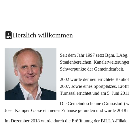
Herzlich willkommen
Seit dem Jahr 1997 setzt Bgm. LAbg. 
Straßenbereichen, Kanalerweiterunge
Schwerpunkte der Gemeindearbeit.
2002 wurde der neu errichtete Bauho
2007, sowie eines Sportplatzes, Eröf
Turnsaal errichtet und am 5. Juni 2011
Die Gemeindescheune (Gmuastodl) wurd
Josef Kamper-Gasse ein neues Zuhause gefunden und wurde 2018 
Im Dezember 2018 wurde durch die Eröffnunng der BILLA-Filiale i