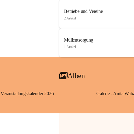
Betriebe und Vereine
2 Artikel
Müllentsorgung
1 Artikel
Alben
Veranstaltungskalender 2026
Galerie - Anita Wab