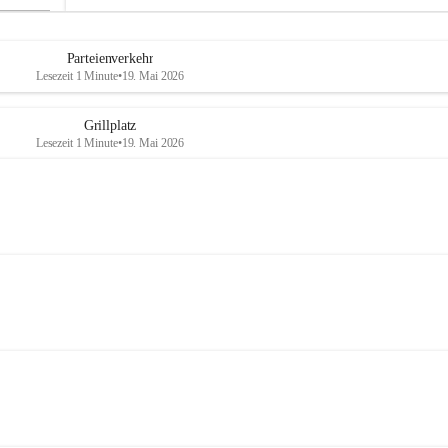
Parteienverkehr
Lesezeit 1 Minute
•
19. Mai 2026
Grillplatz
Lesezeit 1 Minute
•
19. Mai 2026