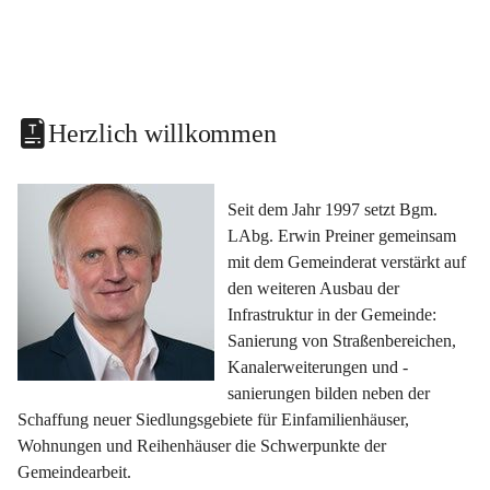
Herzlich willkommen
Seit dem Jahr 1997 setzt Bgm. 
LAbg. Erwin Preiner gemeinsam 
mit dem Gemeinderat verstärkt auf 
den weiteren Ausbau der 
Infrastruktur in der Gemeinde: 
Sanierung von Straßenbereichen, 
Kanalerweiterungen und -
sanierungen bilden neben der 
Schaffung neuer Siedlungsgebiete für Einfamilienhäuser, 
Wohnungen und Reihenhäuser die Schwerpunkte der 
Gemeindearbeit.