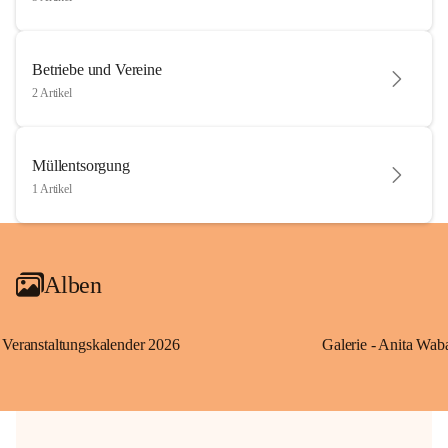
Betriebe und Vereine
2 Artikel
Müllentsorgung
1 Artikel
Alben
Veranstaltungskalender 2026
Galerie - Anita Wab