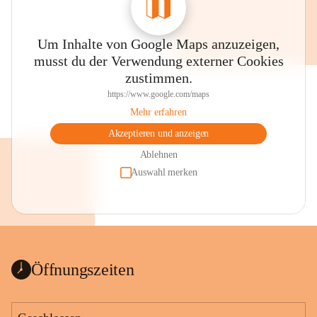
Um Inhalte von Google Maps anzuzeigen,
musst du der Verwendung externer Cookies
zustimmen.
https://www.google.com/maps
Mehr erfahren
Akzeptieren und anzeigen
Ablehnen
Auswahl merken
Öffnungszeiten