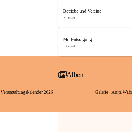
Betriebe und Vereine
2 Artikel
Müllentsorgung
1 Artikel
Alben
Veranstaltungskalender 2026
Galerie - Anita Wab