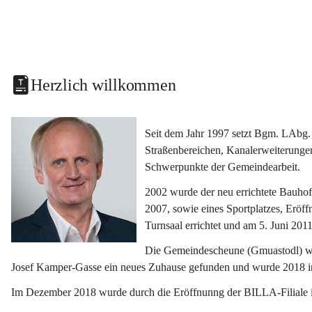
Herzlich willkommen
Seit dem Jahr 1997 setzt Bgm. LAbg. 
Straßenbereichen, Kanalerweiterunge
Schwerpunkte der Gemeindearbeit.
2002 wurde der neu errichtete Bauho
2007, sowie eines Sportplatzes, Eröf
Turnsaal errichtet und am 5. Juni 2011
Die Gemeindescheune (Gmuastodl) wurd
Josef Kamper-Gasse ein neues Zuhause gefunden und wurde 2018 
Im Dezember 2018 wurde durch die Eröffnunng der BILLA-Filiale i