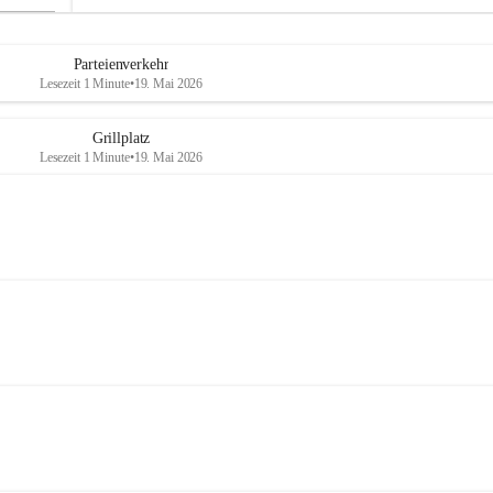
Parteienverkehr
Lesezeit 1 Minute
•
19. Mai 2026
Grillplatz
Lesezeit 1 Minute
•
19. Mai 2026