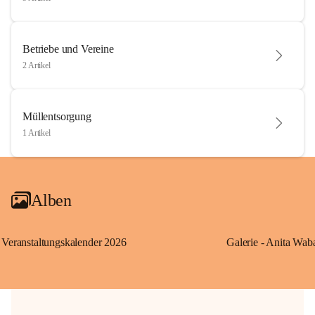
Betriebe und Vereine
2 Artikel
Müllentsorgung
1 Artikel
Alben
Veranstaltungskalender 2026
Galerie - Anita Wab