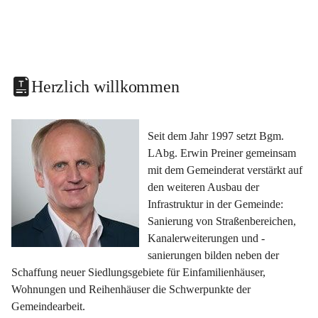
Herzlich willkommen
Seit dem Jahr 1997 setzt Bgm. 
LAbg. Erwin Preiner gemeinsam 
mit dem Gemeinderat verstärkt auf 
den weiteren Ausbau der 
Infrastruktur in der Gemeinde: 
Sanierung von Straßenbereichen, 
Kanalerweiterungen und -
sanierungen bilden neben der 
Schaffung neuer Siedlungsgebiete für Einfamilienhäuser, 
Wohnungen und Reihenhäuser die Schwerpunkte der 
Gemeindearbeit.