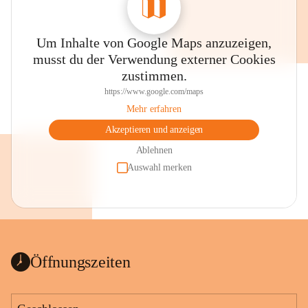
Um Inhalte von Google Maps anzuzeigen,
musst du der Verwendung externer Cookies
zustimmen.
https://www.google.com/maps
Mehr erfahren
Akzeptieren und anzeigen
Ablehnen
Auswahl merken
Öffnungszeiten