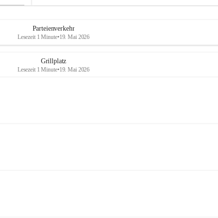
Parteienverkehr
Lesezeit 1 Minute
•
19. Mai 2026
Grillplatz
Lesezeit 1 Minute
•
19. Mai 2026