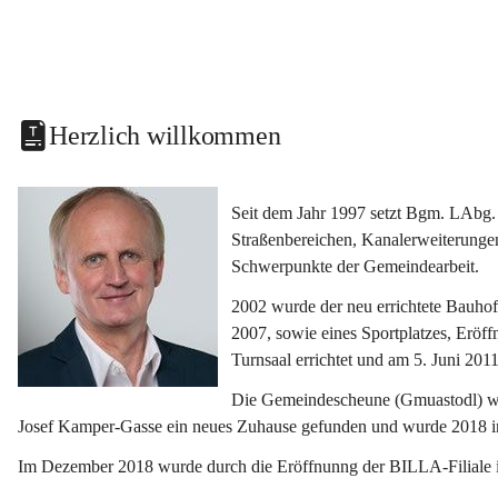
Herzlich willkommen
Seit dem Jahr 1997 setzt Bgm. LAbg. 
Straßenbereichen, Kanalerweiterunge
Schwerpunkte der Gemeindearbeit.
2002 wurde der neu errichtete Bauho
2007, sowie eines Sportplatzes, Eröf
Turnsaal errichtet und am 5. Juni 2011
Die Gemeindescheune (Gmuastodl) wurd
Josef Kamper-Gasse ein neues Zuhause gefunden und wurde 2018 
Im Dezember 2018 wurde durch die Eröffnunng der BILLA-Filiale i