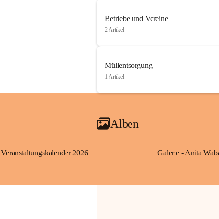
Betriebe und Vereine
2 Artikel
Müllentsorgung
1 Artikel
Alben
Veranstaltungskalender 2026
Galerie - Anita Wab