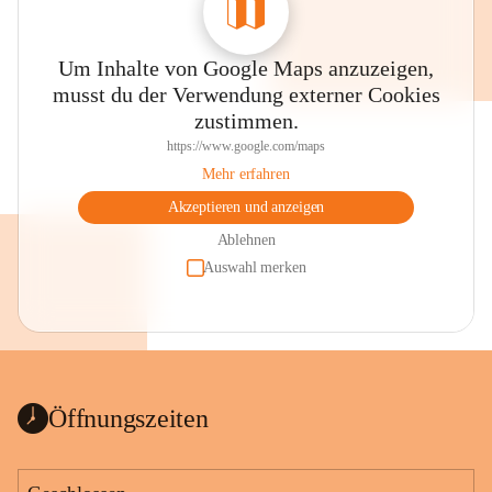
Um Inhalte von Google Maps anzuzeigen,
musst du der Verwendung externer Cookies
zustimmen.
https://www.google.com/maps
Mehr erfahren
Akzeptieren und anzeigen
Ablehnen
Auswahl merken
Öffnungszeiten