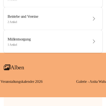
Betriebe und Vereine
2 Artikel
Müllentsorgung
1 Artikel
Alben
Veranstaltungskalender 2026
Galerie - Anita Wab