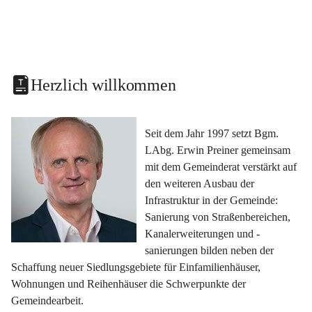
Herzlich willkommen
Seit dem Jahr 1997 setzt Bgm. 
LAbg. Erwin Preiner gemeinsam 
mit dem Gemeinderat verstärkt auf 
den weiteren Ausbau der 
Infrastruktur in der Gemeinde: 
Sanierung von Straßenbereichen, 
Kanalerweiterungen und -
sanierungen bilden neben der 
Schaffung neuer Siedlungsgebiete für Einfamilienhäuser, 
Wohnungen und Reihenhäuser die Schwerpunkte der 
Gemeindearbeit.