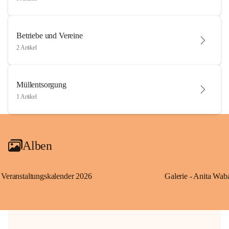
Betriebe und Vereine
2 Artikel
Müllentsorgung
1 Artikel
Alben
Veranstaltungskalender 2026
Galerie - Anita Wab