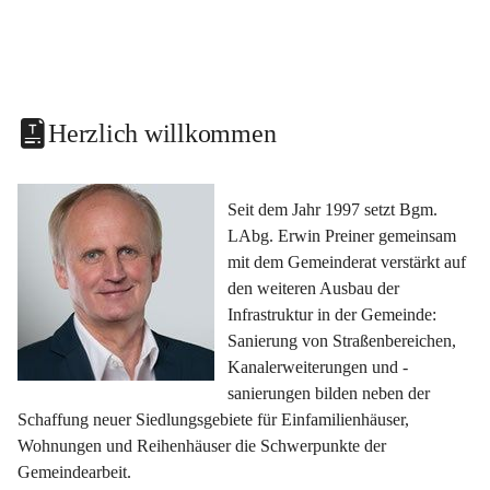
Herzlich willkommen
Seit dem Jahr 1997 setzt Bgm. 
LAbg. Erwin Preiner gemeinsam 
mit dem Gemeinderat verstärkt auf 
den weiteren Ausbau der 
Infrastruktur in der Gemeinde: 
Sanierung von Straßenbereichen, 
Kanalerweiterungen und -
sanierungen bilden neben der 
Schaffung neuer Siedlungsgebiete für Einfamilienhäuser, 
Wohnungen und Reihenhäuser die Schwerpunkte der 
Gemeindearbeit.