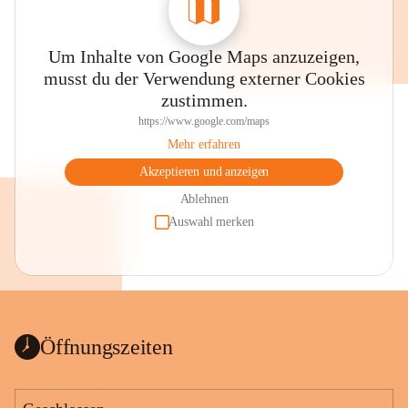
Um Inhalte von Google Maps anzuzeigen,
musst du der Verwendung externer Cookies
zustimmen.
https://www.google.com/maps
Mehr erfahren
Akzeptieren und anzeigen
Ablehnen
Auswahl merken
Öffnungszeiten