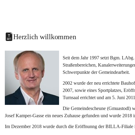
Herzlich willkommen
Seit dem Jahr 1997 setzt Bgm. LAbg. 
Straßenbereichen, Kanalerweiterunge
Schwerpunkte der Gemeindearbeit.
2002 wurde der neu errichtete Bauho
2007, sowie eines Sportplatzes, Eröf
Turnsaal errichtet und am 5. Juni 2011
Die Gemeindescheune (Gmuastodl) wurd
Josef Kamper-Gasse ein neues Zuhause gefunden und wurde 2018 
Im Dezember 2018 wurde durch die Eröffnunng der BILLA-Filiale i