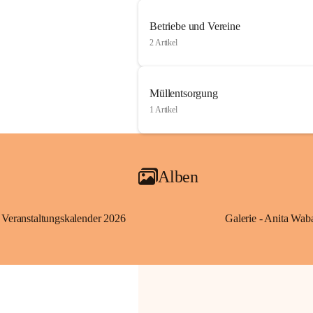
Betriebe und Vereine
2 Artikel
Müllentsorgung
1 Artikel
Alben
Veranstaltungskalender 2026
Galerie - Anita Wab