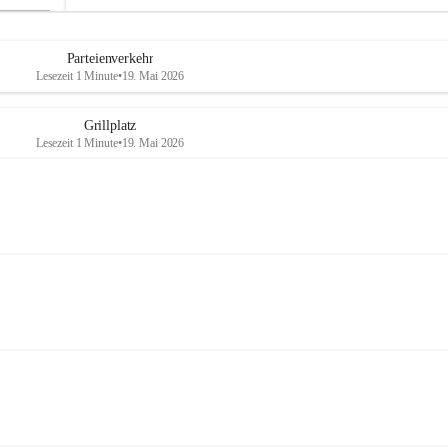
Parteienverkehr
Lesezeit 1 Minute
•
19. Mai 2026
Grillplatz
Lesezeit 1 Minute
•
19. Mai 2026