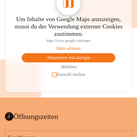
Um Inhalte von Google Maps anzuzeigen,
musst du der Verwendung externer Cookies
zustimmen.
https://www.google.com/maps
Mehr erfahren
Akzeptieren und anzeigen
Ablehnen
Auswahl merken
Öffnungszeiten