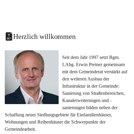
Herzlich willkommen
Seit dem Jahr 1997 setzt Bgm. 
LAbg. Erwin Preiner gemeinsam 
mit dem Gemeinderat verstärkt auf 
den weiteren Ausbau der 
Infrastruktur in der Gemeinde: 
Sanierung von Straßenbereichen, 
Kanalerweiterungen und -
sanierungen bilden neben der 
Schaffung neuer Siedlungsgebiete für Einfamilienhäuser, 
Wohnungen und Reihenhäuser die Schwerpunkte der 
Gemeindearbeit.