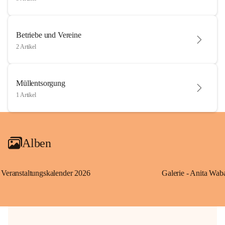
Betriebe und Vereine
2 Artikel
Müllentsorgung
1 Artikel
Alben
Veranstaltungskalender 2026
Galerie - Anita Wab