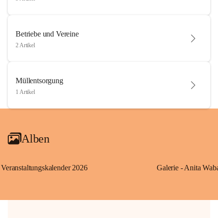
Betriebe und Vereine
2 Artikel
Müllentsorgung
1 Artikel
Alben
Veranstaltungskalender 2026
Galerie - Anita Wab