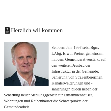
Herzlich willkommen
Seit dem Jahr 1997 setzt Bgm. 
LAbg. Erwin Preiner gemeinsam 
mit dem Gemeinderat verstärkt auf 
den weiteren Ausbau der 
Infrastruktur in der Gemeinde: 
Sanierung von Straßenbereichen, 
Kanalerweiterungen und -
sanierungen bilden neben der 
Schaffung neuer Siedlungsgebiete für Einfamilienhäuser, 
Wohnungen und Reihenhäuser die Schwerpunkte der 
Gemeindearbeit.