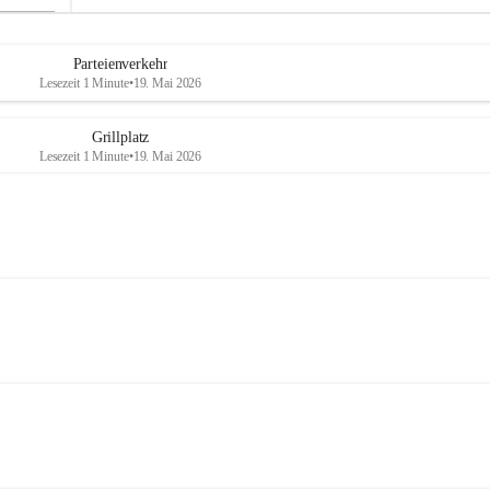
Parteienverkehr
Lesezeit 1 Minute
•
19. Mai 2026
Grillplatz
Lesezeit 1 Minute
•
19. Mai 2026