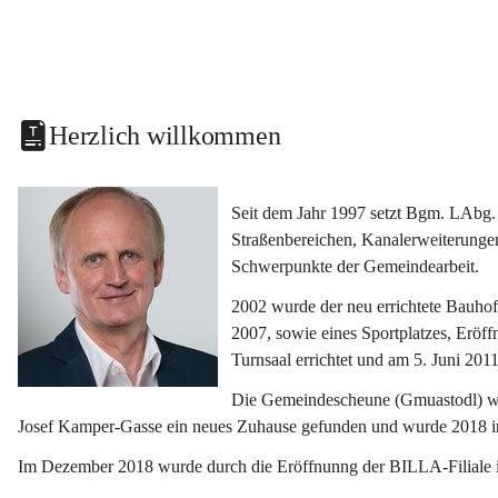
Herzlich willkommen
Seit dem Jahr 1997 setzt Bgm. LAbg. 
Straßenbereichen, Kanalerweiterunge
Schwerpunkte der Gemeindearbeit.
2002 wurde der neu errichtete Bauho
2007, sowie eines Sportplatzes, Eröf
Turnsaal errichtet und am 5. Juni 2011
Die Gemeindescheune (Gmuastodl) wurd
Josef Kamper-Gasse ein neues Zuhause gefunden und wurde 2018 
Im Dezember 2018 wurde durch die Eröffnunng der BILLA-Filiale i