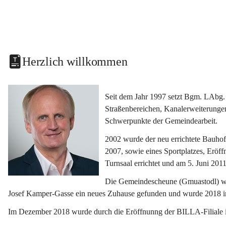
Herzlich willkommen
Seit dem Jahr 1997 setzt Bgm. LAbg. 
Straßenbereichen, Kanalerweiterunge
Schwerpunkte der Gemeindearbeit.
2002 wurde der neu errichtete Bauho
2007, sowie eines Sportplatzes, Eröf
Turnsaal errichtet und am 5. Juni 2011
Die Gemeindescheune (Gmuastodl) wurd
Josef Kamper-Gasse ein neues Zuhause gefunden und wurde 2018 
Im Dezember 2018 wurde durch die Eröffnunng der BILLA-Filiale i