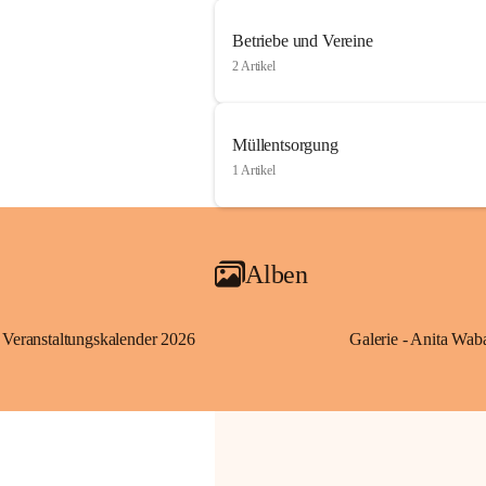
Betriebe und Vereine
2 Artikel
Müllentsorgung
1 Artikel
Alben
Veranstaltungskalender 2026
Galerie - Anita Wab