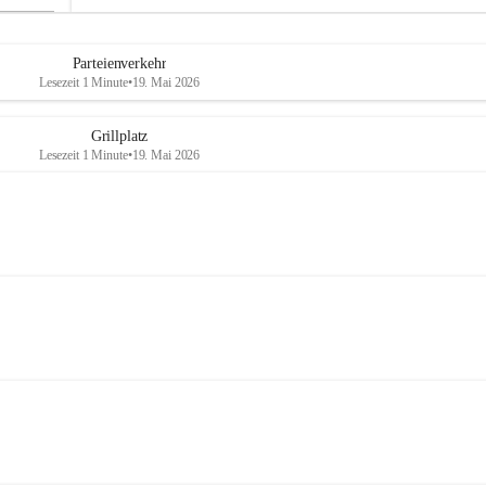
Parteienverkehr
Lesezeit 1 Minute
•
19. Mai 2026
Grillplatz
Lesezeit 1 Minute
•
19. Mai 2026