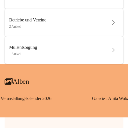
Betriebe und Vereine
2 Artikel
Müllentsorgung
1 Artikel
Alben
Veranstaltungskalender 2026
Galerie - Anita Wab