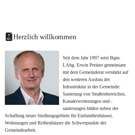
Herzlich willkommen
Seit dem Jahr 1997 setzt Bgm. 
LAbg. Erwin Preiner gemeinsam 
mit dem Gemeinderat verstärkt auf 
den weiteren Ausbau der 
Infrastruktur in der Gemeinde: 
Sanierung von Straßenbereichen, 
Kanalerweiterungen und -
sanierungen bilden neben der 
Schaffung neuer Siedlungsgebiete für Einfamilienhäuser, 
Wohnungen und Reihenhäuser die Schwerpunkte der 
Gemeindearbeit.