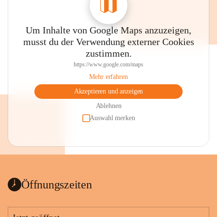
Um Inhalte von Google Maps anzuzeigen,
musst du der Verwendung externer Cookies
zustimmen.
https://www.google.com/maps
Mehr erfahren
Akzeptieren und anzeigen
Ablehnen
Auswahl merken
Öffnungszeiten