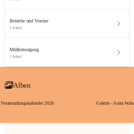
Betriebe und Vereine
2 Artikel
Müllentsorgung
1 Artikel
Alben
Veranstaltungskalender 2026
Galerie - Anita Wab