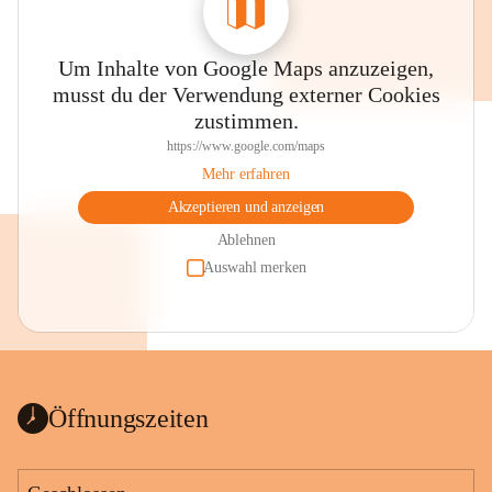
Um Inhalte von Google Maps anzuzeigen,
musst du der Verwendung externer Cookies
zustimmen.
https://www.google.com/maps
Mehr erfahren
Akzeptieren und anzeigen
Ablehnen
Auswahl merken
Öffnungszeiten