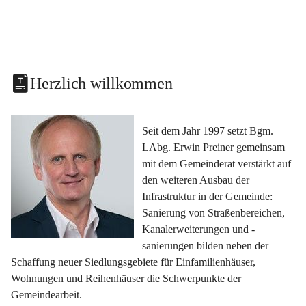
Herzlich willkommen
Seit dem Jahr 1997 setzt Bgm. 
LAbg. Erwin Preiner gemeinsam 
mit dem Gemeinderat verstärkt auf 
den weiteren Ausbau der 
Infrastruktur in der Gemeinde: 
Sanierung von Straßenbereichen, 
Kanalerweiterungen und -
sanierungen bilden neben der 
Schaffung neuer Siedlungsgebiete für Einfamilienhäuser, 
Wohnungen und Reihenhäuser die Schwerpunkte der 
Gemeindearbeit.