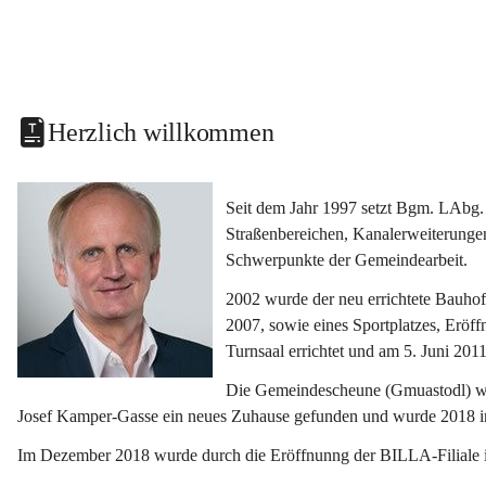
Herzlich willkommen
Seit dem Jahr 1997 setzt Bgm. LAbg. 
Straßenbereichen, Kanalerweiterunge
Schwerpunkte der Gemeindearbeit.
2002 wurde der neu errichtete Bauho
2007, sowie eines Sportplatzes, Eröf
Turnsaal errichtet und am 5. Juni 2011
Die Gemeindescheune (Gmuastodl) wurd
Josef Kamper-Gasse ein neues Zuhause gefunden und wurde 2018 
Im Dezember 2018 wurde durch die Eröffnunng der BILLA-Filiale i