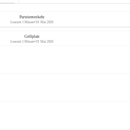
Parteienverkehr
Lesezeit 1 Minute
•
19. Mai 2026
Grillplatz
Lesezeit 1 Minute
•
19. Mai 2026