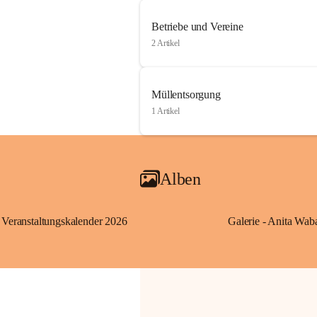
Betriebe und Vereine
2 Artikel
Müllentsorgung
1 Artikel
Alben
Veranstaltungskalender 2026
Galerie - Anita Wab