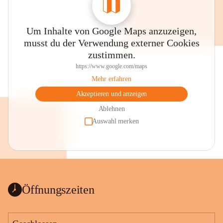
Um Inhalte von Google Maps anzuzeigen,
musst du der Verwendung externer Cookies
zustimmen.
https://www.google.com/maps
Mehr erfahren
Akzeptieren und anzeigen
Ablehnen
Auswahl merken
Öffnungszeiten