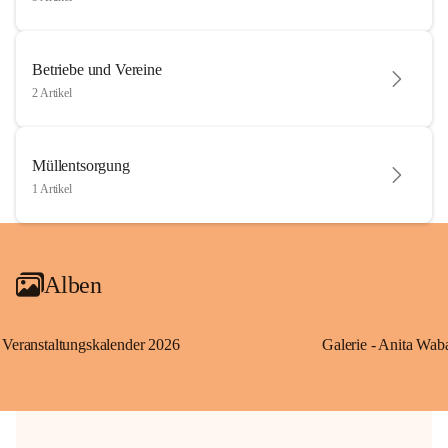
Betriebe und Vereine
2 Artikel
Müllentsorgung
1 Artikel
Alben
Veranstaltungskalender 2026
Galerie - Anita Wab