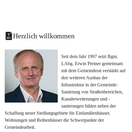
Herzlich willkommen
Seit dem Jahr 1997 setzt Bgm. 
LAbg. Erwin Preiner gemeinsam 
mit dem Gemeinderat verstärkt auf 
den weiteren Ausbau der 
Infrastruktur in der Gemeinde: 
Sanierung von Straßenbereichen, 
Kanalerweiterungen und -
sanierungen bilden neben der 
Schaffung neuer Siedlungsgebiete für Einfamilienhäuser, 
Wohnungen und Reihenhäuser die Schwerpunkte der 
Gemeindearbeit.