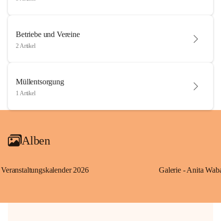
Betriebe und Vereine
2 Artikel
Müllentsorgung
1 Artikel
Alben
Veranstaltungskalender 2026
Galerie - Anita Wab