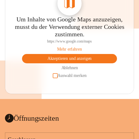
Um Inhalte von Google Maps anzuzeigen,
musst du der Verwendung externer Cookies
zustimmen.
https://www.google.com/maps
Mehr erfahren
Akzeptieren und anzeigen
Ablehnen
Auswahl merken
Öffnungszeiten