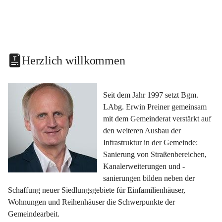
Herzlich willkommen
Seit dem Jahr 1997 setzt Bgm. 
LAbg. Erwin Preiner gemeinsam 
mit dem Gemeinderat verstärkt auf 
den weiteren Ausbau der 
Infrastruktur in der Gemeinde: 
Sanierung von Straßenbereichen, 
Kanalerweiterungen und -
sanierungen bilden neben der 
Schaffung neuer Siedlungsgebiete für Einfamilienhäuser, 
Wohnungen und Reihenhäuser die Schwerpunkte der 
Gemeindearbeit.