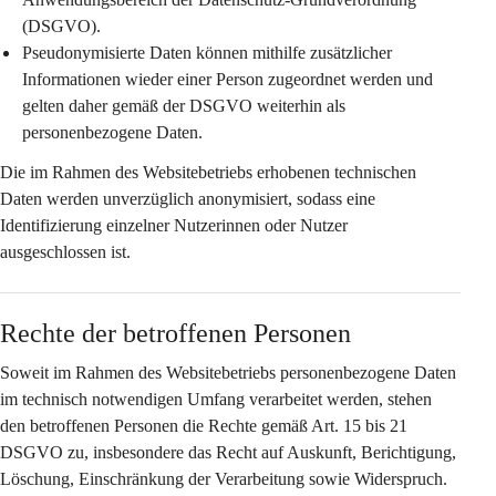
(DSGVO).
Pseudonymisierte Daten
 können mithilfe zusätzlicher 
Informationen wieder einer Person zugeordnet werden und 
gelten daher gemäß der DSGVO weiterhin als 
personenbezogene Daten.
Die im Rahmen des Websitebetriebs erhobenen technischen 
Daten werden 
unverzüglich anonymisiert
, sodass eine 
Identifizierung einzelner Nutzerinnen oder Nutzer 
ausgeschlossen ist.
Rechte der betroffenen Personen
Soweit im Rahmen des Websitebetriebs personenbezogene Daten 
im technisch notwendigen Umfang verarbeitet werden, stehen 
den betroffenen Personen die Rechte gemäß Art. 15 bis 21 
DSGVO zu, insbesondere das Recht auf Auskunft, Berichtigung, 
Löschung, Einschränkung der Verarbeitung sowie Widerspruch.