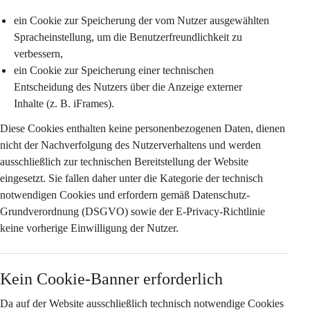
ein Cookie zur Speicherung der vom Nutzer ausgewählten 
Spracheinstellung
, um die Benutzerfreundlichkeit zu 
verbessern,
ein Cookie zur Speicherung einer 
technischen 
Entscheidung des Nutzers
 über die Anzeige externer 
Inhalte (z. B. iFrames).
Diese Cookies enthalten keine personenbezogenen Daten, dienen 
nicht der Nachverfolgung des Nutzerverhaltens und werden 
ausschließlich zur technischen Bereitstellung der Website 
eingesetzt. Sie fallen daher unter die Kategorie der 
technisch 
notwendigen Cookies
 und erfordern gemäß Datenschutz-
Grundverordnung (DSGVO) sowie der E-Privacy-Richtlinie 
keine vorherige Einwilligung
 der Nutzer.
Kein Cookie-Banner erforderlich
Da auf der Website 
ausschließlich technisch notwendige Cookies