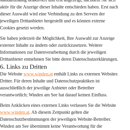
aktiv für die Anzeige dieser Inhalte entschieden haben. Erst nach 
dieser Auswahl wird eine Verbindung zu den Servern der 
jeweiligen Drittanbieter hergestellt und es können externe 
Cookies gesetzt werden.
Sie haben jederzeit die Möglichkeit, Ihre Auswahl zur Anzeige 
externer Inhalte zu ändern oder zurückzusetzen. Weitere 
Informationen zur Datenverarbeitung durch die jeweiligen 
Drittanbieter entnehmen Sie bitte deren Datenschutzerklärungen.
6. Links zu Dritten
Die Website 
www.winden.at
 enthält Links zu externen Websites 
Dritter. Für deren Inhalte und Datenschutzpraktiken ist 
ausschließlich der jeweilige Anbieter oder Betreiber 
verantwortlich; Winden am See hat darauf keinen Einfluss.
Beim Anklicken eines externen Links verlassen Sie die Website 
www.winden.at
. Ab diesem Zeitpunkt gelten die 
Datenschutzbestimmungen der jeweiligen Website-Betreiber. 
Winden am See übernimmt keine Verantwortung für die 