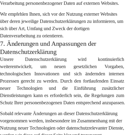
Verarbeitung personenbezogener Daten auf externen Websites.
Wir empfehlen Ihnen, sich vor der Nutzung externer Websites 
über deren jeweilige Datenschutzerklärungen zu informieren, um 
sich über Art, Umfang und Zweck der dortigen 
Datenverarbeitung zu orientieren.
7. Änderungen und Anpassungen der
Datenschutzerklärung
Unsere Datenschutzerklärung wird kontinuierlich 
weiterentwickelt, um neuen gesetzlichen Vorgaben, 
technologischen Innovationen und sich ändernden internen 
Prozessen gerecht zu werden. Durch den fortlaufenden Einsatz 
neuer Technologien und die Einführung zusätzlicher 
Dienstleistungen kann es erforderlich sein, die Regelungen zum 
Schutz Ihrer personenbezogenen Daten entsprechend anzupassen.
Sobald relevante Änderungen an dieser Datenschutzerklärung 
vorgenommen werden, insbesondere im Zusammenhang mit der 
Nutzung neuer Technologien oder datenschutzrelevanter Dienste, 