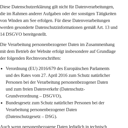
Diese Datenschutzerklärung gilt 
nicht
 für Datenverarbeitungen, 
die im Rahmen anderer Aufgaben oder der sonstigen Tätigkeiten 
von Winden am See erfolgen. Für diese Datenverarbeitungen 
werden gesonderte Datenschutzinformationen gemäß Art. 13 und 
14 DSGVO bereitgestellt.
Die Verarbeitung personenbezogener Daten im Zusammenhang 
mit dem Betrieb der Website erfolgt insbesondere auf Grundlage 
der folgenden Rechtsvorschriften:
Verordnung (EU) 2016/679 des Europäischen Parlaments 
und des Rates vom 27. April 2016 zum Schutz natürlicher 
Personen bei der Verarbeitung personenbezogener Daten 
und zum freien Datenverkehr (Datenschutz-
Grundverordnung – DSGVO),
Bundesgesetz zum Schutz natürlicher Personen bei der 
Verarbeitung personenbezogener Daten 
(Datenschutzgesetz – DSG).
Auch wenn personenbezogene Daten lediglich in technisch 