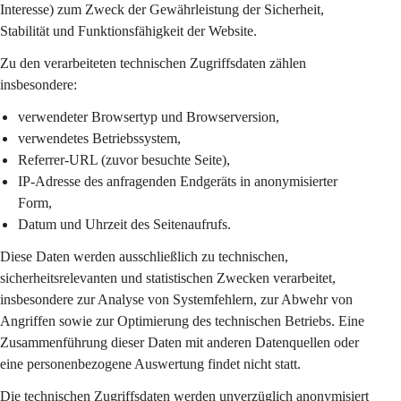
Interesse) zum Zweck der Gewährleistung der Sicherheit, 
Stabilität und Funktionsfähigkeit der Website.
Zu den verarbeiteten technischen Zugriffsdaten zählen 
insbesondere:
verwendeter Browsertyp und Browserversion,
verwendetes Betriebssystem,
Referrer-URL (zuvor besuchte Seite),
IP-Adresse des anfragenden Endgeräts in 
anonymisierter 
Form
,
Datum und Uhrzeit des Seitenaufrufs.
Diese Daten werden ausschließlich zu 
technischen, 
sicherheitsrelevanten und statistischen Zwecken
 verarbeitet, 
insbesondere zur Analyse von Systemfehlern, zur Abwehr von 
Angriffen sowie zur Optimierung des technischen Betriebs. Eine 
Zusammenführung dieser Daten mit anderen Datenquellen oder 
eine personenbezogene Auswertung findet nicht statt.
Die technischen Zugriffsdaten werden 
unverzüglich anonymisiert