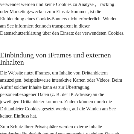
verwendet werden und keine Cookies zu Analyse-, Tracking- 
oder Marketingzwecken zum Einsatz kommen, ist die 
Einblendung eines Cookie-Banners nicht erforderlich. Winden 
am See informiert dennoch transparent in dieser 
Datenschutzerklärung über den Einsatz der verwendeten Cookies.
Einbindung von iFrames und externen 
Inhalten
Die Website nutzt iFrames, um Inhalte von Drittanbietern 
anzuzeigen, beispielsweise interaktive Karten oder Videos. Beim 
Aufruf solcher Inhalte kann es zur Übertragung 
personenbezogener Daten (z. B. der IP-Adresse) an die 
jeweiligen Drittanbieter kommen. Zudem können durch die 
Drittanbieter Cookies gesetzt werden, auf die Winden am See 
keinen Einfluss hat.
Zum Schutz Ihrer Privatsphäre werden externe Inhalte 
standardmäßig deaktiviert
 und erst angezeigt, nachdem Sie sich 