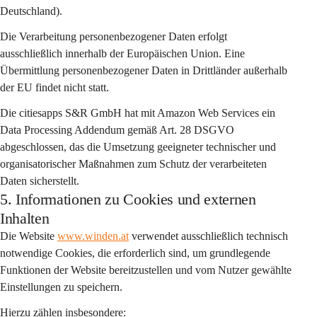
Deutschland)
.
Die Verarbeitung personenbezogener Daten erfolgt 
ausschließlich 
innerhalb der Europäischen Union
. Eine 
Übermittlung personenbezogener Daten in Drittländer außerhalb 
der EU findet nicht statt.
Die citiesapps S&R GmbH hat mit Amazon Web Services ein 
Data Processing Addendum gemäß Art. 28 DSGVO
abgeschlossen, das die Umsetzung geeigneter technischer und 
organisatorischer Maßnahmen zum Schutz der verarbeiteten 
Daten sicherstellt.
5. Informationen zu Cookies und externen
Inhalten
Die Website 
www.winden.at
 verwendet ausschließlich 
technisch 
notwendige Cookies
, die erforderlich sind, um grundlegende 
Funktionen der Website bereitzustellen und vom Nutzer gewählte 
Einstellungen zu speichern.
Hierzu zählen insbesondere: