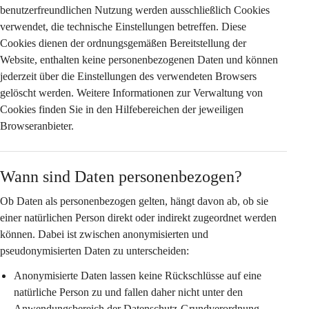
benutzerfreundlichen Nutzung werden ausschließlich Cookies 
verwendet, die 
technische Einstellungen
 betreffen. Diese 
Cookies dienen der ordnungsgemäßen Bereitstellung der 
Website, enthalten keine personenbezogenen Daten und können 
jederzeit über die Einstellungen des verwendeten Browsers 
gelöscht werden. Weitere Informationen zur Verwaltung von 
Cookies finden Sie in den Hilfebereichen der jeweiligen 
Browseranbieter.
Wann sind Daten personenbezogen?
Ob Daten als personenbezogen gelten, hängt davon ab, ob sie 
einer natürlichen Person 
direkt oder indirekt
 zugeordnet werden 
können. Dabei ist zwischen anonymisierten und 
pseudonymisierten Daten zu unterscheiden:
Anonymisierte Daten
 lassen keine Rückschlüsse auf eine 
natürliche Person zu und fallen daher nicht unter den 
Anwendungsbereich der Datenschutz-Grundverordnung 