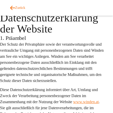
Auf dieser Seite
Zurück
Datenschutzerklärung
der Website
1. Präambel
Der Schutz der Privatsphäre sowie der verantwortungsvolle und 
vertrauliche Umgang mit personenbezogenen Daten sind Winden 
am See ein wichtiges Anliegen. Winden am See verarbeitet 
personenbezogene Daten ausschließlich im Einklang mit den 
geltenden datenschutzrechtlichen Bestimmungen und trifft 
geeignete technische und organisatorische Maßnahmen, um den 
Schutz dieser Daten sicherzustellen.
Diese Datenschutzerklärung informiert über Art, Umfang und 
Zweck der Verarbeitung personenbezogener Daten im 
Zusammenhang mit der Nutzung der Website 
www.winden.at
. 
Sie gilt 
ausschließlich
 für jene Datenverarbeitungen, die im 