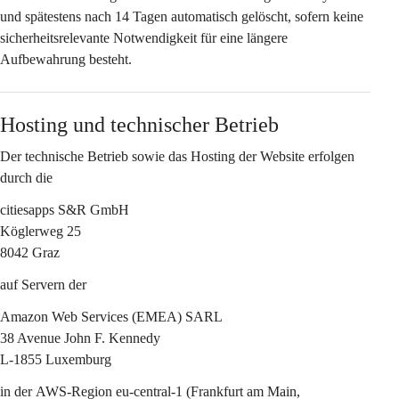
und spätestens nach 
14 Tagen
 automatisch gelöscht, sofern keine 
sicherheitsrelevante Notwendigkeit für eine längere 
Aufbewahrung besteht.
Hosting und technischer Betrieb
Der technische Betrieb sowie das Hosting der Website erfolgen 
durch die
citiesapps S&R GmbH
Köglerweg 25
8042 Graz
auf Servern der
Amazon Web Services (EMEA) SARL
38 Avenue John F. Kennedy
L-1855 Luxemburg
in der 
AWS-Region eu-central-1 (Frankfurt am Main, 