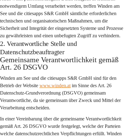
notwendigem Umfang verarbeitet werden, treffen Winden am 
See und die citiesapps S&R GmbH sämtliche erforderlichen 
technischen und organisatorischen Maßnahmen, um die 
Sicherheit und Integrität der eingesetzten Systeme und Prozesse 
zu gewährleisten und einen unbefugten Zugriff zu verhindern.
2. Verantwortliche Stelle und
Datenschutzbeauftragter
Gemeinsame Verantwortlichkeit gemäß 
Art. 26 DSGVO
Winden am See
 und die 
citiesapps S&R GmbH
 sind für den 
Betrieb der Website 
www.winden.at
 im Sinne des Art. 26 
Datenschutz-Grundverordnung (DSGVO) 
gemeinsam 
Verantwortliche
, da sie gemeinsam über Zweck und Mittel der 
Verarbeitung entscheiden.
In einer Vereinbarung über die gemeinsame Verantwortlichkeit 
gemäß Art. 26 DSGVO wurde festgelegt, welche der Parteien 
welche datenschutzrechtlichen Verpflichtungen erfüllt. Winden 