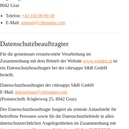
8042 Graz
Telefon: 
+43 316 90 90 30
E-Mail: 
support@citiesapps.com
Datenschutzbeauftragter
Für die gemeinsam verantwortete Verarbeitung im 
Zusammenhang mit dem Betrieb der Website 
www.winden.at
 ist 
ein 
Datenschutzbeauftragter bei der citiesapps S&R GmbH
bestellt.
Datenschutzbeauftragter der citiesapps S&R GmbH
E-Mail: 
datenschutz@citiesapps.com
(Postanschrift: Köglerweg 25, 8042 Graz)
Der Datenschutzbeauftragte fungiert als 
zentrale Anlaufstelle
 für 
betroffene Personen sowie für die Datenschutzbehörde in allen 
datenschutzrechtlichen Angelegenheiten im Zusammenhang mit 