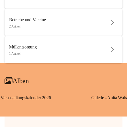
Betriebe und Vereine
2 Artikel
Müllentsorgung
1 Artikel
Alben
Veranstaltungskalender 2026
Galerie - Anita Wab