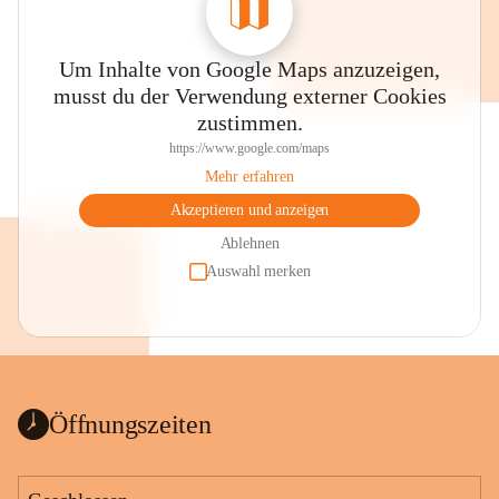
Um Inhalte von Google Maps anzuzeigen,
musst du der Verwendung externer Cookies
zustimmen.
https://www.google.com/maps
Mehr erfahren
Akzeptieren und anzeigen
Ablehnen
Auswahl merken
Öffnungszeiten