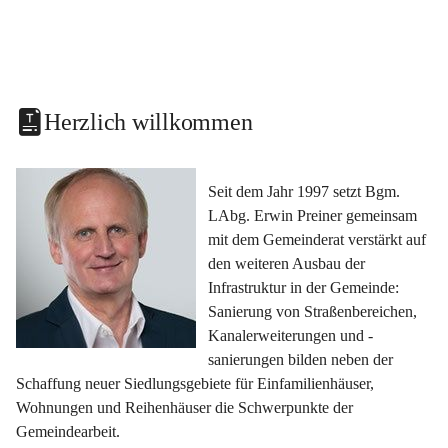
Herzlich willkommen
Seit dem Jahr 1997 setzt Bgm. 
LAbg. Erwin Preiner gemeinsam 
mit dem Gemeinderat verstärkt auf 
den weiteren Ausbau der 
Infrastruktur in der Gemeinde: 
Sanierung von Straßenbereichen, 
Kanalerweiterungen und -
sanierungen bilden neben der 
Schaffung neuer Siedlungsgebiete für Einfamilienhäuser, 
Wohnungen und Reihenhäuser die Schwerpunkte der 
Gemeindearbeit.