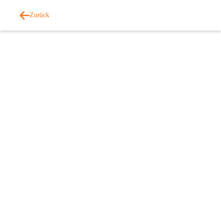
Zurück