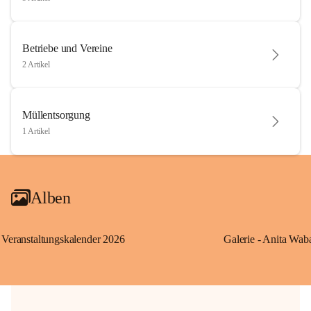
Betriebe und Vereine
2 Artikel
Müllentsorgung
1 Artikel
Alben
Veranstaltungskalender 2026
Galerie - Anita Wab