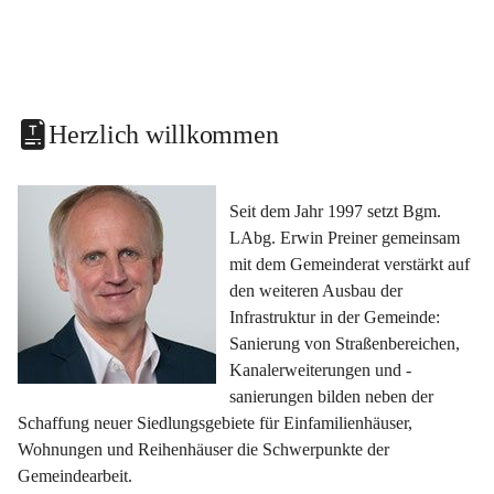
Herzlich willkommen
Seit dem Jahr 1997 setzt Bgm. 
LAbg. Erwin Preiner gemeinsam 
mit dem Gemeinderat verstärkt auf 
den weiteren Ausbau der 
Infrastruktur in der Gemeinde: 
Sanierung von Straßenbereichen, 
Kanalerweiterungen und -
sanierungen bilden neben der 
Schaffung neuer Siedlungsgebiete für Einfamilienhäuser, 
Wohnungen und Reihenhäuser die Schwerpunkte der 
Gemeindearbeit.