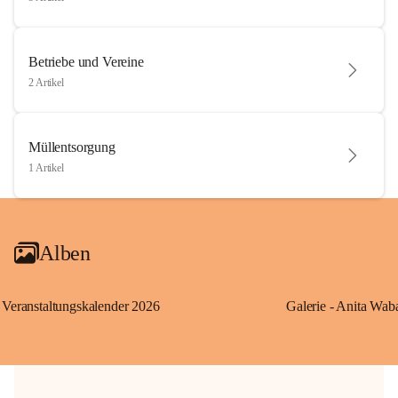
Betriebe und Vereine
2 Artikel
Müllentsorgung
1 Artikel
Alben
Veranstaltungskalender 2026
Galerie - Anita Wab