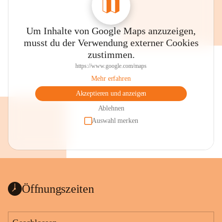
Um Inhalte von Google Maps anzuzeigen,
musst du der Verwendung externer Cookies
zustimmen.
https://www.google.com/maps
Mehr erfahren
Akzeptieren und anzeigen
Ablehnen
Auswahl merken
Öffnungszeiten