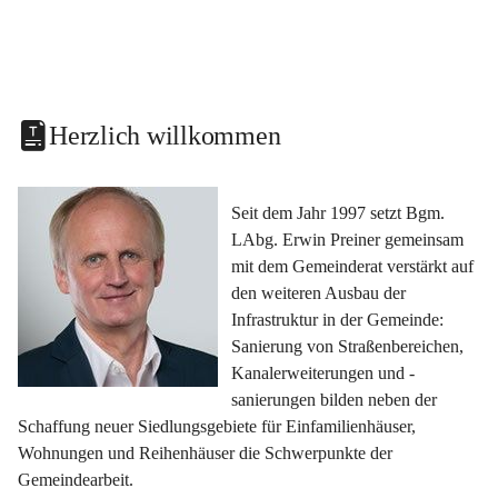
Herzlich willkommen
Seit dem Jahr 1997 setzt Bgm. 
LAbg. Erwin Preiner gemeinsam 
mit dem Gemeinderat verstärkt auf 
den weiteren Ausbau der 
Infrastruktur in der Gemeinde: 
Sanierung von Straßenbereichen, 
Kanalerweiterungen und -
sanierungen bilden neben der 
Schaffung neuer Siedlungsgebiete für Einfamilienhäuser, 
Wohnungen und Reihenhäuser die Schwerpunkte der 
Gemeindearbeit.