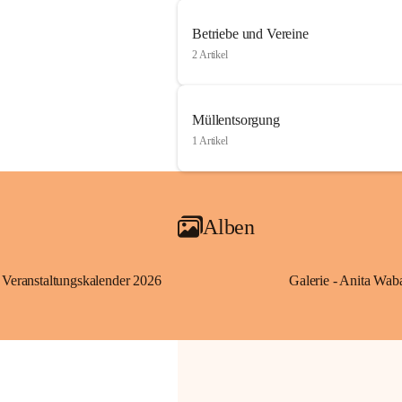
Betriebe und Vereine
2 Artikel
Müllentsorgung
1 Artikel
Alben
Veranstaltungskalender 2026
Galerie - Anita Wab