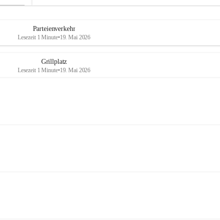
Parteienverkehr
Lesezeit 1 Minute
•
19. Mai 2026
Grillplatz
Lesezeit 1 Minute
•
19. Mai 2026