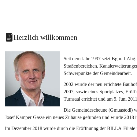
Herzlich willkommen
Seit dem Jahr 1997 setzt Bgm. LAbg. 
Straßenbereichen, Kanalerweiterunge
Schwerpunkte der Gemeindearbeit.
2002 wurde der neu errichtete Bauho
2007, sowie eines Sportplatzes, Eröf
Turnsaal errichtet und am 5. Juni 2011
Die Gemeindescheune (Gmuastodl) wurd
Josef Kamper-Gasse ein neues Zuhause gefunden und wurde 2018 
Im Dezember 2018 wurde durch die Eröffnunng der BILLA-Filiale i